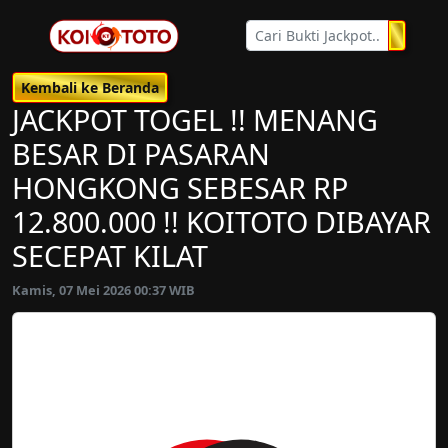
Kembali ke Beranda
JACKPOT TOGEL !! MENANG
BESAR DI PASARAN
HONGKONG SEBESAR RP
12.800.000 !! KOITOTO DIBAYAR
SECEPAT KILAT
Kamis, 07 Mei 2026 00:37 WIB