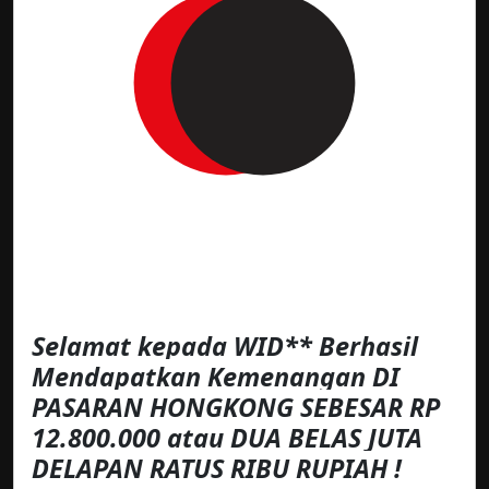
Selamat kepada WID** Berhasil
Mendapatkan Kemenangan DI
PASARAN HONGKONG SEBESAR RP
12.800.000 atau DUA BELAS JUTA
DELAPAN RATUS RIBU RUPIAH !