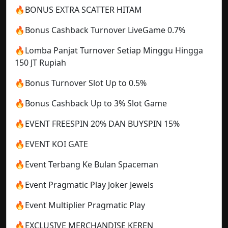
🔥BONUS EXTRA SCATTER HITAM
🔥Bonus Cashback Turnover LiveGame 0.7%
🔥Lomba Panjat Turnover Setiap Minggu Hingga
150 JT Rupiah
🔥Bonus Turnover Slot Up to 0.5%
🔥Bonus Cashback Up to 3% Slot Game
🔥EVENT FREESPIN 20% DAN BUYSPIN 15%
🔥EVENT KOI GATE
🔥Event Terbang Ke Bulan Spaceman
🔥Event Pragmatic Play Joker Jewels
🔥Event Multiplier Pragmatic Play
🔥EXCLUSIVE MERCHANDISE KEREN