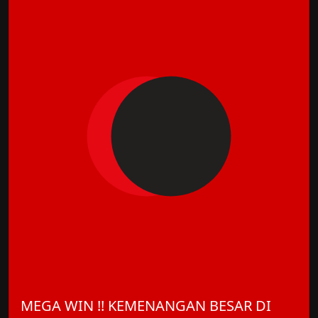
MEGA WIN !! KEMENANGAN BESAR DI