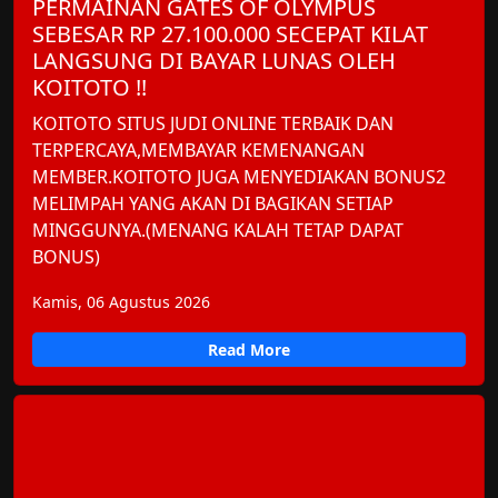
PERMAINAN GATES OF OLYMPUS
SEBESAR RP 27.100.000 SECEPAT KILAT
LANGSUNG DI BAYAR LUNAS OLEH
KOITOTO !!
KOITOTO SITUS JUDI ONLINE TERBAIK DAN
TERPERCAYA,MEMBAYAR KEMENANGAN
MEMBER.KOITOTO JUGA MENYEDIAKAN BONUS2
MELIMPAH YANG AKAN DI BAGIKAN SETIAP
MINGGUNYA.(MENANG KALAH TETAP DAPAT
BONUS)
Kamis, 06 Agustus 2026
Read More