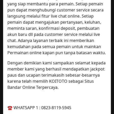
yang siap membantu para pemain. Setiap pemain
pun dapat menghubungi customer service secara
langsung melalui fitur live chat online. Setiap
pemain dapat mengajukan pertanyaan, keluhan,
meminta saran, konfirmasi deposit, pembuatan
akun baru dll pada customer service melalui live
chat. Adanya layanan terbaik ini memberikan
kemudahan pada semua pemain untuk mainkan
Permainan online kapan pun tanpa batasan waktu.
Dengan demikian kami sampaikan selamat kepada
member kami yang berhasil mendapatkan jackpot
paus dan ucapan terimakasih sebesar-besarnya
karena telah memilih KOITOTO sebagai Situs
Bandar Online Terpercaya.
☎️ WHATSAPP 1 : 0823-8119-5945