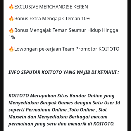
🔥EXCLUSIVE MERCHANDISE KEREN
🔥Bonus Extra Mengajak Teman 10%
🔥Bonus Mengajak Teman Seumur Hidup Hingga
1%
🔥Lowongan pekerjaan Team Promotor KOITOTO
INFO SEPUTAR KOITOTO YANG WAJIB DI KETAHUI :
KOITOTO Merupakan Situs Bandar Online yang
Menyediakan Banyak Games dengan Satu User Id
seperti Permainan Online ,Toto Online , Slot
Maxwin dan Menyediakan Berbagai macam
permainan yang seru dan menarik di KOITOTO.