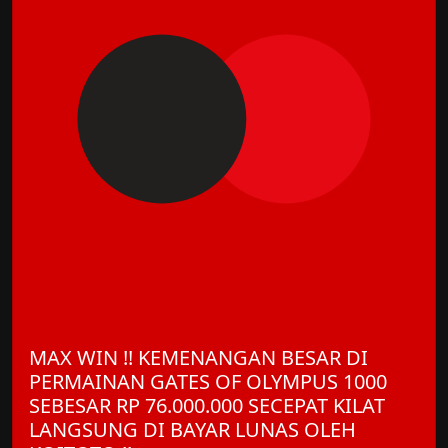
MAX WIN !! KEMENANGAN BESAR DI
PERMAINAN GATES OF OLYMPUS 1000
SEBESAR RP 76.000.000 SECEPAT KILAT
LANGSUNG DI BAYAR LUNAS OLEH