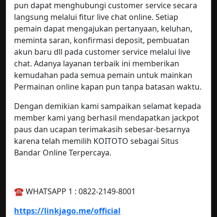
pun dapat menghubungi customer service secara
langsung melalui fitur live chat online. Setiap
pemain dapat mengajukan pertanyaan, keluhan,
meminta saran, konfirmasi deposit, pembuatan
akun baru dll pada customer service melalui live
chat. Adanya layanan terbaik ini memberikan
kemudahan pada semua pemain untuk mainkan
Permainan online kapan pun tanpa batasan waktu.
Dengan demikian kami sampaikan selamat kepada
member kami yang berhasil mendapatkan jackpot
paus dan ucapan terimakasih sebesar-besarnya
karena telah memilih KOITOTO sebagai Situs
Bandar Online Terpercaya.
☎️ WHATSAPP 1 : 0822-2149-8001
https://linkjago.me/official