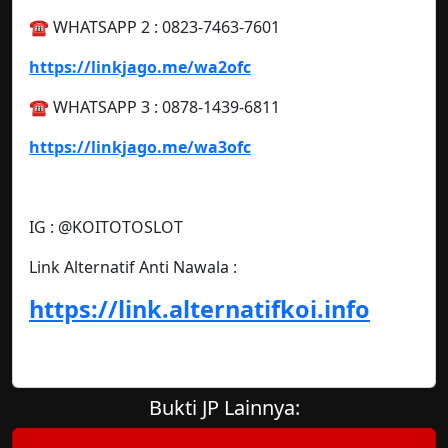
☎️ WHATSAPP 2 : 0823-7463-7601
https://linkjago.me/wa2ofc
☎️ WHATSAPP 3 : 0878-1439-6811
https://linkjago.me/wa3ofc
IG : @KOITOTOSLOT
Link Alternatif Anti Nawala :
https://link.alternatifkoi.info
Bukti JP Lainnya: