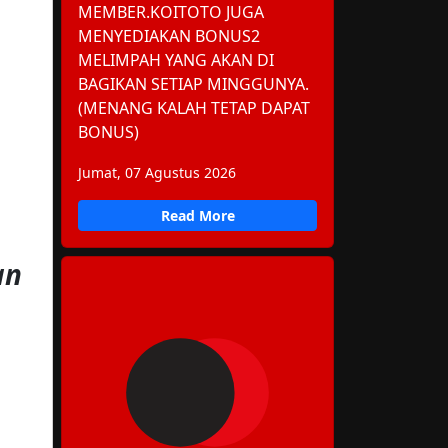
MEMBER.KOITOTO JUGA
MENYEDIAKAN BONUS2
MELIMPAH YANG AKAN DI
BAGIKAN SETIAP MINGGUNYA.
(MENANG KALAH TETAP DAPAT
BONUS)
Jumat, 07 Agustus 2026
Read More
an