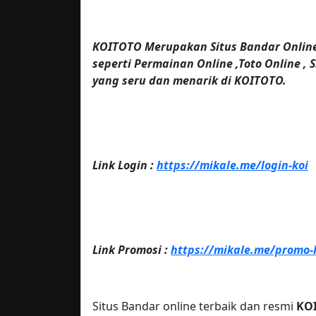
KOITOTO Merupakan Situs Bandar Onlin
seperti Permainan Online ,Toto Online
yang seru dan menarik di KOITOTO.
Link Login :
https://mikale.me/login-koi
Link Promosi :
https://mikale.me/promo-
Situs Bandar online terbaik dan resmi
KO