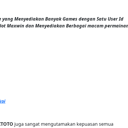
e yang Menyediakan Banyak Games dengan Satu User Id
 , Slot Maxwin dan Menyediakan Berbagai macam permaina
koi
ITOTO
juga sangat mengutamakan kepuasan semua