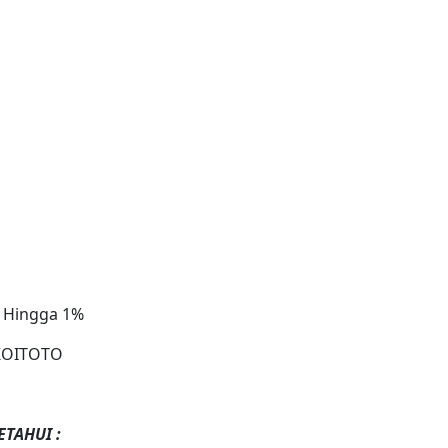
 Hingga 1%
KOITOTO
ETAHUI :