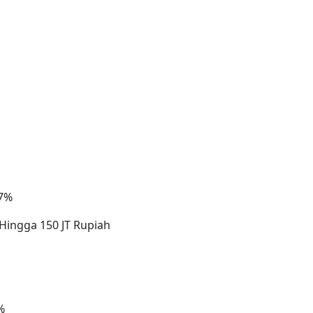
.7%
Hingga 150 JT Rupiah
%