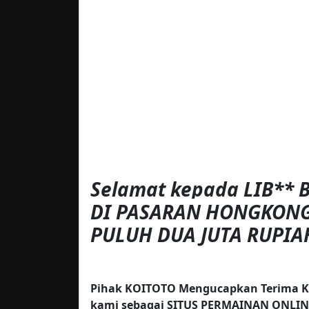
Selamat kepada LIB**
DI PASARAN HONGKONG 
PULUH DUA JUTA RUPIAH
Pihak KOITOTO Mengucapkan Terima 
kami sebagai SITUS PERMAINAN ONLI