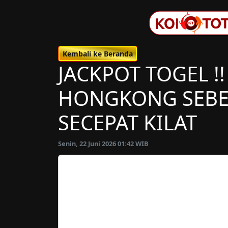
Kembali ke Beranda
JACKPOT TOGEL !
HONGKONG SEBESA
SECEPAT KILAT
Senin, 22 Juni 2026 01:42 WIB