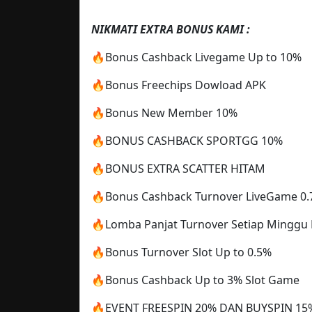
NIKMATI EXTRA BONUS KAMI :
🔥Bonus Cashback Livegame Up to 10%
🔥Bonus Freechips Dowload APK
🔥Bonus New Member 10%
🔥BONUS CASHBACK SPORTGG 10%
🔥BONUS EXTRA SCATTER HITAM
🔥Bonus Cashback Turnover LiveGame 0
🔥Lomba Panjat Turnover Setiap Minggu 
🔥Bonus Turnover Slot Up to 0.5%
🔥Bonus Cashback Up to 3% Slot Game
🔥EVENT FREESPIN 20% DAN BUYSPIN 15