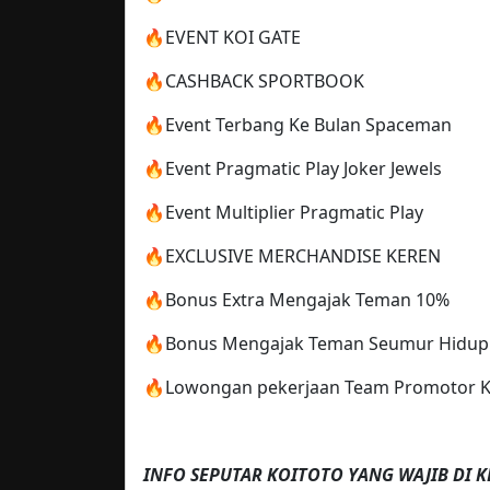
🔥EVENT KOI GATE
🔥
CASHBACK SPORTBOOK
🔥Event Terbang Ke Bulan Spaceman
🔥Event Pragmatic Play Joker Jewels
🔥Event Multiplier Pragmatic Play
🔥EXCLUSIVE MERCHANDISE KEREN
🔥Bonus Extra Mengajak Teman 10%
🔥Bonus Mengajak Teman Seumur Hidup
🔥Lowongan pekerjaan Team Promotor 
INFO SEPUTAR KOITOTO YANG WAJIB DI K