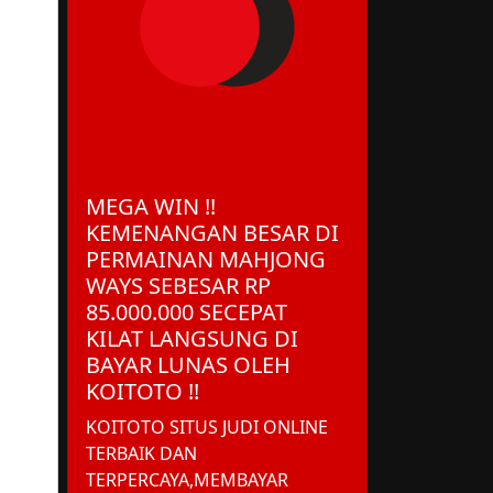
MEGA WIN !!
KEMENANGAN BESAR DI
PERMAINAN MAHJONG
WAYS SEBESAR RP
85.000.000 SECEPAT
KILAT LANGSUNG DI
BAYAR LUNAS OLEH
KOITOTO !!
KOITOTO SITUS JUDI ONLINE
TERBAIK DAN
TERPERCAYA,MEMBAYAR