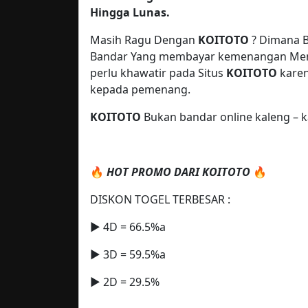
Hingga Lunas.
Masih Ragu Dengan
KOITOTO
? Dimana B
Bandar Yang membayar kemenangan Membe
perlu khawatir pada Situs
KOITOTO
karen
kepada pemenang.
KOITOTO
Bukan bandar online kaleng – ka
🔥
HOT PROMO DARI KOITOTO
🔥
DISKON TOGEL TERBESAR :
▶️ 4D = 66.5%a
▶️ 3D = 59.5%a
▶️ 2D = 29.5%