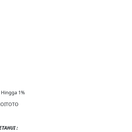
 Hingga 1%
KOITOTO
ETAHUI :