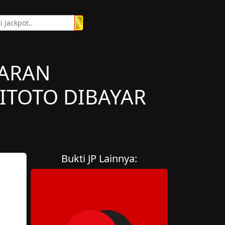
SARAN
OITOTO DIBAYAR
Bukti JP Lainnya: