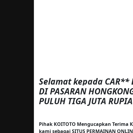
Selamat kepada CAR**
DI PASARAN HONGKONG 
PULUH TIGA JUTA RUPIA
Pihak KOITOTO Mengucapkan Terima 
kami sebagai SITUS PERMAINAN ONLI