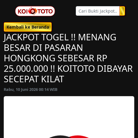
Kembali ke Beranda
JACKPOT TOGEL !! MENANG
BESAR DI PASARAN
HONGKONG SEBESAR RP
25.000.000 !! KOITOTO DIBAYAR
SECEPAT KILAT
Rabu, 10 Juni 2026 00:14 WIB