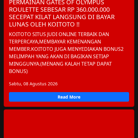
PERMAINAN GATES OF OLYMPUS
ROULETTE SEBESAR RP 360.000.000
SECEPAT KILAT LANGSUNG DI BAYAR
LUNAS OLEH KOITOTO !!
KOITOTO SITUS JUDI ONLINE TERBAIK DAN
TERPERCAYA,MEMBAYAR KEMENANGAN
MEMBER.KOITOTO JUGA MENYEDIAKAN BONUS2
MELIMPAH YANG AKAN DI BAGIKAN SETIAP
MINGGUNYA.(MENANG KALAH TETAP DAPAT
BONUS)
Sabtu, 08 Agustus 2026
Read More