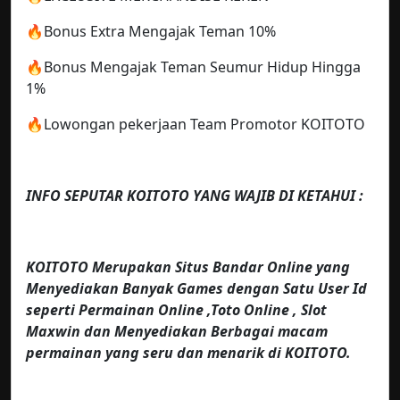
🔥Bonus Extra Mengajak Teman 10%
🔥Bonus Mengajak Teman Seumur Hidup Hingga
1%
🔥Lowongan pekerjaan Team Promotor KOITOTO
INFO SEPUTAR KOITOTO YANG WAJIB DI KETAHUI :
KOITOTO Merupakan Situs Bandar Online yang
Menyediakan Banyak Games dengan Satu User Id
seperti Permainan Online ,Toto Online , Slot
Maxwin dan Menyediakan Berbagai macam
permainan yang seru dan menarik di KOITOTO.