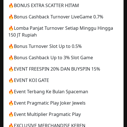
🔥BONUS EXTRA SCATTER HITAM
🔥Bonus Cashback Turnover LiveGame 0.7%
🔥Lomba Panjat Turnover Setiap Minggu Hingga
150 JT Rupiah
🔥Bonus Turnover Slot Up to 0.5%
🔥Bonus Cashback Up to 3% Slot Game
🔥EVENT FREESPIN 20% DAN BUYSPIN 15%
🔥EVENT KOI GATE
🔥Event Terbang Ke Bulan Spaceman
🔥Event Pragmatic Play Joker Jewels
🔥Event Multiplier Pragmatic Play
🔥EXCLUSIVE MERCHANDISE KEREN