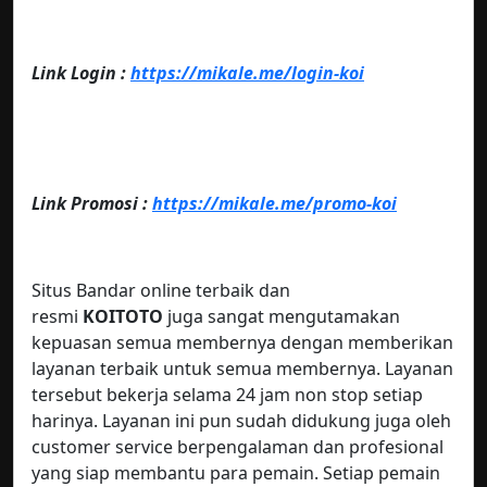
Link Login :
https://mikale.me/login-koi
Link Promosi :
https://mikale.me/promo-koi
Situs Bandar online terbaik dan
resmi
KOITOTO
juga sangat mengutamakan
kepuasan semua membernya dengan memberikan
layanan terbaik untuk semua membernya. Layanan
tersebut bekerja selama 24 jam non stop setiap
harinya. Layanan ini pun sudah didukung juga oleh
customer service berpengalaman dan profesional
yang siap membantu para pemain. Setiap pemain