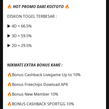
🔥
HOT PROMO DARI KOITOTO
🔥
DISKON TOGEL TERBESAR :
▶️ 4D = 66.5%
▶️ 3D = 59.5%
▶️ 2D = 29.5%
NIKMATI EXTRA BONUS KAMI :
🔥Bonus Cashback Livegame Up to 10%
🔥Bonus Freechips Dowload APK
🔥Bonus New Member 10%
🔥BONUS CASHBACK SPORTGG 10%