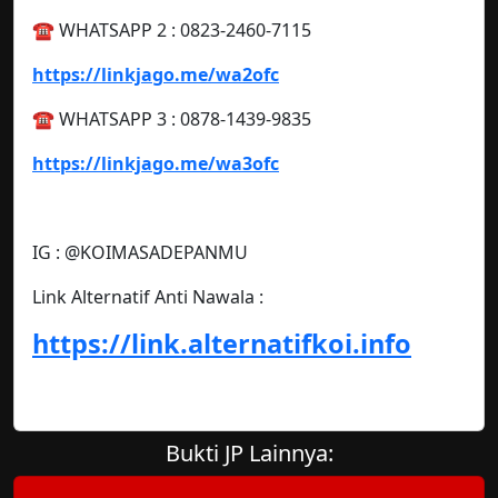
☎️ WHATSAPP 2 : 0823-2460-7115
https://linkjago.me/wa2ofc
☎️ WHATSAPP 3 : 0878-1439-9835
https://linkjago.me/wa3ofc
IG : @KOIMASADEPANMU
Link Alternatif Anti Nawala :
https://link.alternatifkoi.info
Bukti JP Lainnya: