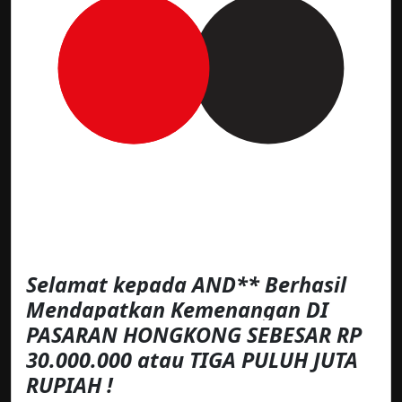
Selamat kepada AND** Berhasil
Mendapatkan Kemenangan DI
PASARAN HONGKONG SEBESAR RP
30.000.000 atau TIGA PULUH JUTA
RUPIAH !