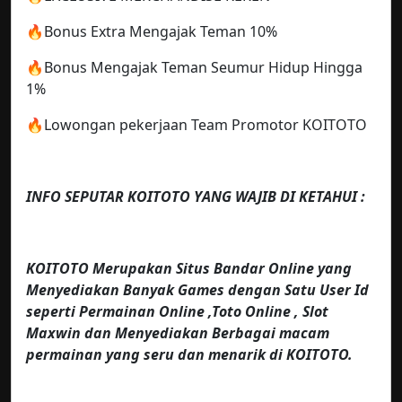
🔥Bonus Extra Mengajak Teman 10%
🔥Bonus Mengajak Teman Seumur Hidup Hingga
1%
🔥Lowongan pekerjaan Team Promotor KOITOTO
INFO SEPUTAR KOITOTO YANG WAJIB DI KETAHUI :
KOITOTO Merupakan Situs Bandar Online yang
Menyediakan Banyak Games dengan Satu User Id
seperti Permainan Online ,Toto Online , Slot
Maxwin dan Menyediakan Berbagai macam
permainan yang seru dan menarik di KOITOTO.