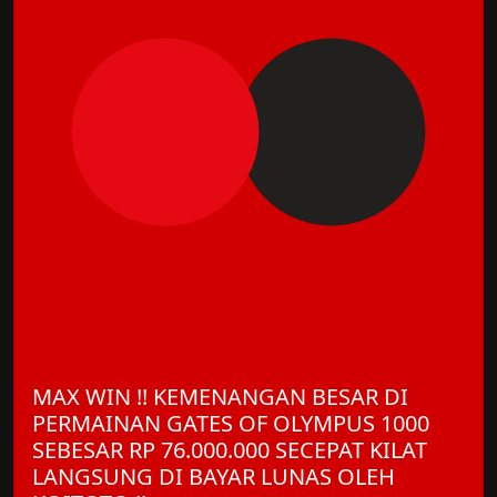
MAX WIN !! KEMENANGAN BESAR DI
PERMAINAN GATES OF OLYMPUS 1000
SEBESAR RP 76.000.000 SECEPAT KILAT
LANGSUNG DI BAYAR LUNAS OLEH