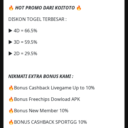
🔥
HOT PROMO DARI KOITOTO
🔥
DISKON TOGEL TERBESAR :
▶️ 4D = 66.5%
▶️ 3D = 59.5%
▶️ 2D = 29.5%
NIKMATI EXTRA BONUS KAMI :
🔥Bonus Cashback Livegame Up to 10%
🔥Bonus Freechips Dowload APK
🔥Bonus New Member 10%
🔥BONUS CASHBACK SPORTGG 10%