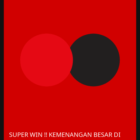
SUPER WIN !! KEMENANGAN BESAR DI