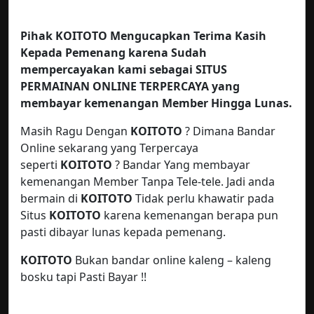
Pihak KOITOTO Mengucapkan Terima Kasih
Kepada Pemenang karena Sudah
mempercayakan kami sebagai SITUS
PERMAINAN ONLINE TERPERCAYA yang
membayar kemenangan Member Hingga Lunas.
Masih Ragu Dengan
KOITOTO
? Dimana Bandar
Online sekarang yang Terpercaya
seperti
KOITOTO
? Bandar Yang membayar
kemenangan Member Tanpa Tele-tele. Jadi anda
bermain di
KOITOTO
Tidak perlu khawatir pada
Situs
KOITOTO
karena kemenangan berapa pun
pasti dibayar lunas kepada pemenang.
KOITOTO
Bukan bandar online kaleng – kaleng
bosku tapi Pasti Bayar !!