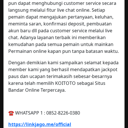
pun dapat menghubungi customer service secara
langsung melalui fitur live chat online. Setiap
pemain dapat mengajukan pertanyaan, keluhan,
meminta saran, konfirmasi deposit, pembuatan
akun baru dll pada customer service melalui live
chat. Adanya layanan terbaik ini memberikan
kemudahan pada semua pemain untuk mainkan
Permainan online kapan pun tanpa batasan waktu.
Dengan demikian kami sampaikan selamat kepada
member kami yang berhasil mendapatkan jackpot
paus dan ucapan terimakasih sebesar-besarnya
karena telah memilih KOITOTO sebagai Situs
Bandar Online Terpercaya.
☎️ WHATSAPP 1 : 0852-8226-0380
https://linkjago.me/official