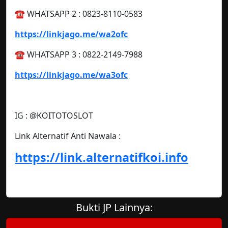
☎️ WHATSAPP 2 : 0823-8110-0583
https://linkjago.me/wa2ofc
☎️ WHATSAPP 3 : 0822-2149-7988
https://linkjago.me/wa3ofc
IG : @KOITOTOSLOT
Link Alternatif Anti Nawala :
https://link.alternatifkoi.info
Bukti JP Lainnya: