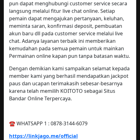
pun dapat menghubungi customer service secara
langsung melalui fitur live chat online. Setiap
pemain dapat mengajukan pertanyaan, keluhan,
meminta saran, konfirmasi deposit, pembuatan
akun baru dll pada customer service melalui live
chat. Adanya layanan terbaik ini memberikan
kemudahan pada semua pemain untuk mainkan
Permainan online kapan pun tanpa batasan waktu.
Dengan demikian kami sampaikan selamat kepada
member kami yang berhasil mendapatkan jackpot
paus dan ucapan terimakasih sebesar-besarnya
karena telah memilih KOITOTO sebagai Situs
Bandar Online Terpercaya.
☎️ WHATSAPP 1 : 0878-3144-6079
https://linkjago.me/official