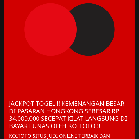
JACKPOT TOGEL !! KEMENANGAN BESAR
DI PASARAN HONGKONG SEBESAR RP
34.000.000 SECEPAT KILAT LANGSUNG DI
BAYAR LUNAS OLEH KOITOTO !!
KOITOTO SITUS JUDI ONLINE TERBAIK DAN