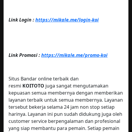
Link Login :
https://mikale.me/login-koi
Link Promosi :
https://mikale.me/promo-koi
Situs Bandar online terbaik dan
resmi
KOITOTO
juga sangat mengutamakan
kepuasan semua membernya dengan memberikan
layanan terbaik untuk semua membernya. Layanan
tersebut bekerja selama 24 jam non stop setiap
harinya. Layanan ini pun sudah didukung juga oleh
customer service berpengalaman dan profesional
yang siap membantu para pemain. Setiap pemain