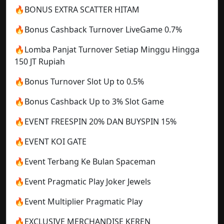
🔥BONUS EXTRA SCATTER HITAM
🔥Bonus Cashback Turnover LiveGame 0.7%
🔥Lomba Panjat Turnover Setiap Minggu Hingga
150 JT Rupiah
🔥Bonus Turnover Slot Up to 0.5%
🔥Bonus Cashback Up to 3% Slot Game
🔥EVENT FREESPIN 20% DAN BUYSPIN 15%
🔥EVENT KOI GATE
🔥Event Terbang Ke Bulan Spaceman
🔥Event Pragmatic Play Joker Jewels
🔥Event Multiplier Pragmatic Play
🔥EXCLUSIVE MERCHANDISE KEREN