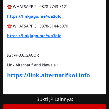
☎️ WHATSAPP 2 : 0878-7743-5121
https://linkjago.me/wa2ofc
☎️ WHATSAPP 3 : 0878-3144-6070
https://linkjago.me/wa3ofc
IG : @KOIIGACOR
Link Alternatif Anti Nawala :
https://link.alternatifkoi.info
Bukti JP Lainnya: