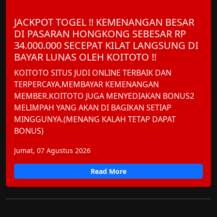
JACKPOT TOGEL !! KEMENANGAN BESAR
DI PASARAN HONGKONG SEBESAR RP
34.000.000 SECEPAT KILAT LANGSUNG DI
BAYAR LUNAS OLEH KOITOTO !!
KOITOTO SITUS JUDI ONLINE TERBAIK DAN
TERPERCAYA,MEMBAYAR KEMENANGAN
MEMBER.KOITOTO JUGA MENYEDIAKAN BONUS2
MELIMPAH YANG AKAN DI BAGIKAN SETIAP
MINGGUNYA.(MENANG KALAH TETAP DAPAT
BONUS)
Jumat, 07 Agustus 2026
Read More