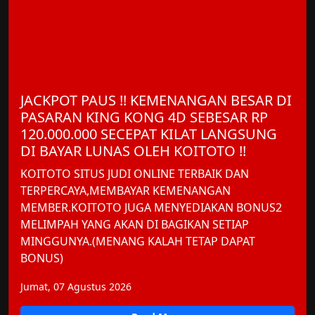
JACKPOT PAUS !! KEMENANGAN BESAR DI
PASARAN KING KONG 4D SEBESAR RP
120.000.000 SECEPAT KILAT LANGSUNG
DI BAYAR LUNAS OLEH KOITOTO !!
KOITOTO SITUS JUDI ONLINE TERBAIK DAN
TERPERCAYA,MEMBAYAR KEMENANGAN
MEMBER.KOITOTO JUGA MENYEDIAKAN BONUS2
MELIMPAH YANG AKAN DI BAGIKAN SETIAP
MINGGUNYA.(MENANG KALAH TETAP DAPAT
BONUS)
Jumat, 07 Agustus 2026