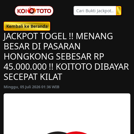
Kembali ke Beranda
JACKPOT TOGEL !! MENANG
BESAR DI PASARAN
HONGKONG SEBESAR RP
45.000.000 !! KOITOTO DIBAYAR
SECEPAT KILAT
Minggu, 05 Juli 2026 01:36 WIB