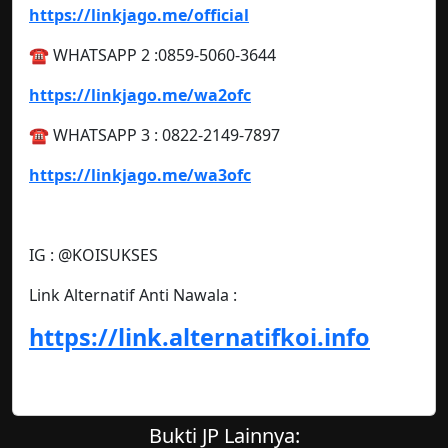
https://linkjago.me/official
☎️ WHATSAPP 2 :0859-5060-3644
https://linkjago.me/wa2ofc
☎️ WHATSAPP 3 : 0822-2149-7897
https://linkjago.me/wa3ofc
IG : @KOISUKSES
Link Alternatif Anti Nawala :
https://link.alternatifkoi.info
Bukti JP Lainnya: