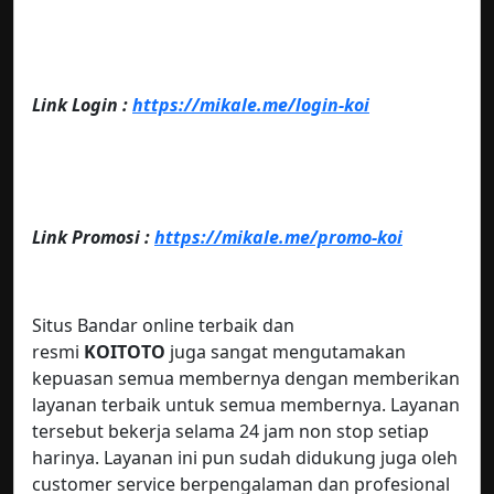
Link Login :
https://mikale.me/login-koi
Link Promosi :
https://mikale.me/promo-koi
Situs Bandar online terbaik dan
resmi
KOITOTO
juga sangat mengutamakan
kepuasan semua membernya dengan memberikan
layanan terbaik untuk semua membernya. Layanan
tersebut bekerja selama 24 jam non stop setiap
harinya. Layanan ini pun sudah didukung juga oleh
customer service berpengalaman dan profesional