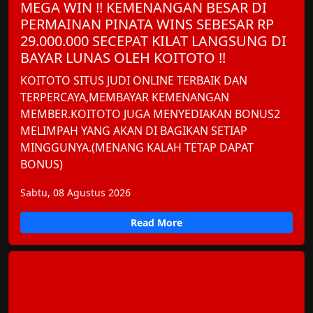
MEGA WIN !! KEMENANGAN BESAR DI
PERMAINAN PINATA WINS SEBESAR RP
29.000.000 SECEPAT KILAT LANGSUNG DI
BAYAR LUNAS OLEH KOITOTO !!
KOITOTO SITUS JUDI ONLINE TERBAIK DAN
TERPERCAYA,MEMBAYAR KEMENANGAN
MEMBER.KOITOTO JUGA MENYEDIAKAN BONUS2
MELIMPAH YANG AKAN DI BAGIKAN SETIAP
MINGGUNYA.(MENANG KALAH TETAP DAPAT
BONUS)
Sabtu, 08 Agustus 2026
Read More