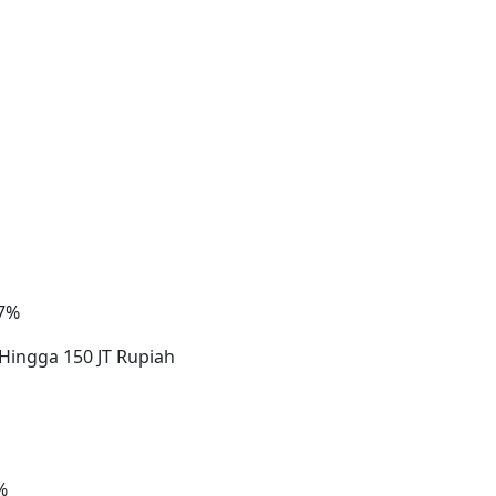
.7%
Hingga 150 JT Rupiah
%