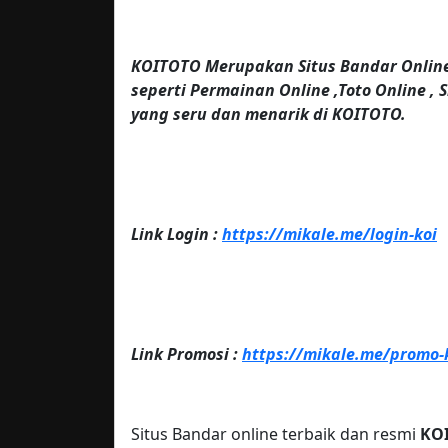
KOITOTO Merupakan Situs Bandar Onlin
seperti Permainan Online ,Toto Online
yang seru dan menarik di KOITOTO.
Link Login :
https://mikale.me/login-koi
Link Promosi :
https://mikale.me/promo-
Situs Bandar online terbaik dan resmi
KO