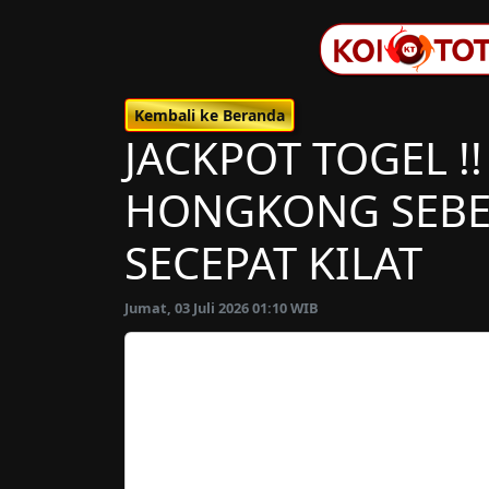
Kembali ke Beranda
JACKPOT TOGEL !
HONGKONG SEBESA
SECEPAT KILAT
Jumat, 03 Juli 2026 01:10 WIB