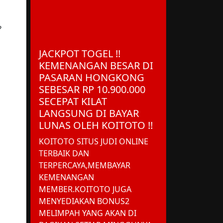
?
JACKPOT TOGEL !!
KEMENANGAN BESAR DI
PASARAN HONGKONG
SEBESAR RP 10.900.000
SECEPAT KILAT
LANGSUNG DI BAYAR
LUNAS OLEH KOITOTO !!
KOITOTO SITUS JUDI ONLINE
TERBAIK DAN
TERPERCAYA,MEMBAYAR
KEMENANGAN
MEMBER.KOITOTO JUGA
MENYEDIAKAN BONUS2
MELIMPAH YANG AKAN DI