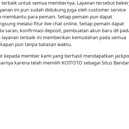
erbaik untuk semua membernya. Layanan tersebut beker
ayanan ini pun sudah didukung juga oleh customer service
p membantu para pemain. Setiap pemain pun dapat
sung melalui fitur live chat online. Setiap pemain dapat
 saran, konfirmasi deposit, pembuatan akun baru dll pad
nya layanan terbaik ini memberikan kemudahan pada semua
kapan pun tanpa batasan waktu.
t kepada member kami yang berhasil mendapatkan jackpo
sarnya karena telah memilih KOITOTO sebagai Situs Banda