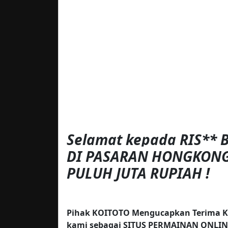
Selamat kepada RIS**
DI PASARAN HONGKONG 
PULUH JUTA RUPIAH !
Pihak KOITOTO Mengucapkan Terima 
kami sebagai SITUS PERMAINAN ONLI