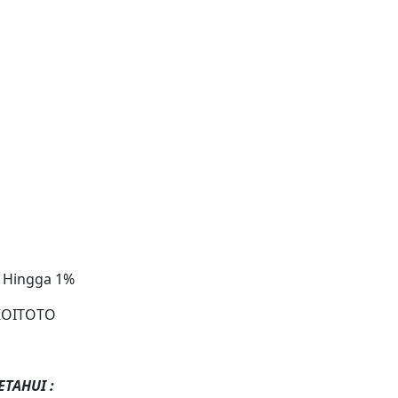
 Hingga 1%
KOITOTO
ETAHUI :