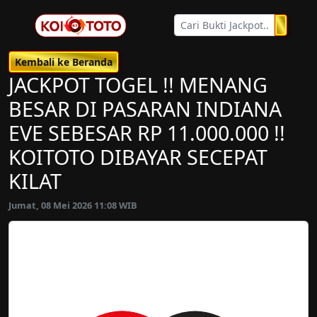
Kembali ke Beranda
JACKPOT TOGEL !! MENANG
BESAR DI PASARAN INDIANA
EVE SEBESAR RP 11.000.000 !!
KOITOTO DIBAYAR SECEPAT
KILAT
Jumat, 08 Mei 2026 11:08 WIB