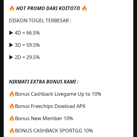
🔥
HOT PROMO DARI KOITOTO
🔥
DISKON TOGEL TERBESAR :
▶️ 4D = 66.5%
▶️ 3D = 59.5%
▶️ 2D = 29.5%
NIKMATI EXTRA BONUS KAMI :
🔥Bonus Cashback Livegame Up to 10%
🔥Bonus Freechips Dowload APK
🔥Bonus New Member 10%
🔥BONUS CASHBACK SPORTGG 10%