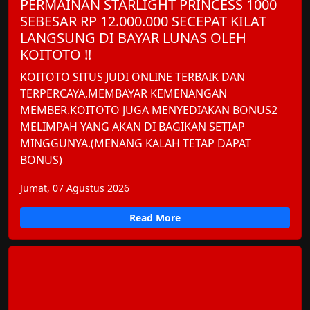
PERMAINAN STARLIGHT PRINCESS 1000
SEBESAR RP 12.000.000 SECEPAT KILAT
LANGSUNG DI BAYAR LUNAS OLEH
KOITOTO !!
KOITOTO SITUS JUDI ONLINE TERBAIK DAN
TERPERCAYA,MEMBAYAR KEMENANGAN
MEMBER.KOITOTO JUGA MENYEDIAKAN BONUS2
MELIMPAH YANG AKAN DI BAGIKAN SETIAP
MINGGUNYA.(MENANG KALAH TETAP DAPAT
BONUS)
Jumat, 07 Agustus 2026
Read More