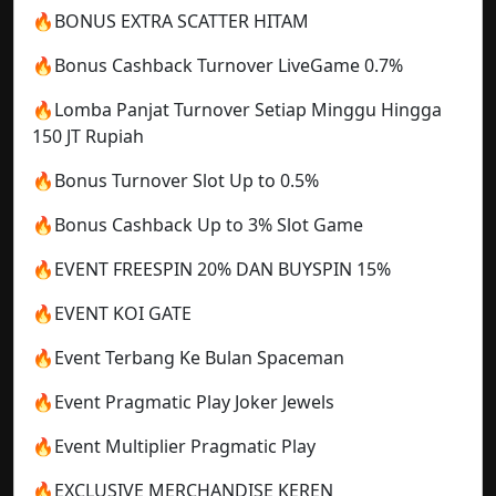
🔥BONUS EXTRA SCATTER HITAM
🔥Bonus Cashback Turnover LiveGame 0.7%
🔥Lomba Panjat Turnover Setiap Minggu Hingga
150 JT Rupiah
🔥Bonus Turnover Slot Up to 0.5%
🔥Bonus Cashback Up to 3% Slot Game
🔥EVENT FREESPIN 20% DAN BUYSPIN 15%
🔥EVENT KOI GATE
🔥Event Terbang Ke Bulan Spaceman
🔥Event Pragmatic Play Joker Jewels
🔥Event Multiplier Pragmatic Play
🔥EXCLUSIVE MERCHANDISE KEREN