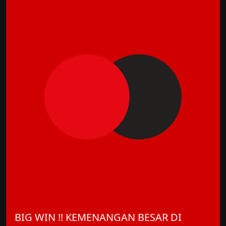
BIG WIN !! KEMENANGAN BESAR DI