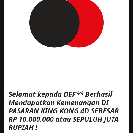
Selamat kepada DEF** Berhasil
Mendapatkan Kemenangan DI
PASARAN KING KONG 4D SEBESAR
RP 10.000.000 atau SEPULUH JUTA
RUPIAH !