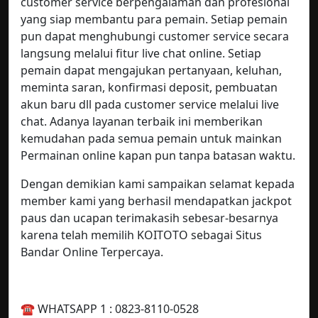
customer service berpengalaman dan profesional
yang siap membantu para pemain. Setiap pemain
pun dapat menghubungi customer service secara
langsung melalui fitur live chat online. Setiap
pemain dapat mengajukan pertanyaan, keluhan,
meminta saran, konfirmasi deposit, pembuatan
akun baru dll pada customer service melalui live
chat. Adanya layanan terbaik ini memberikan
kemudahan pada semua pemain untuk mainkan
Permainan online kapan pun tanpa batasan waktu.
Dengan demikian kami sampaikan selamat kepada
member kami yang berhasil mendapatkan jackpot
paus dan ucapan terimakasih sebesar-besarnya
karena telah memilih KOITOTO sebagai Situs
Bandar Online Terpercaya.
☎️ WHATSAPP 1 : 0823-8110-0528