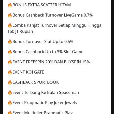
🔥BONUS EXTRA SCATTER HITAM
🔥Bonus Cashback Turnover LiveGame 0.7%
🔥Lomba Panjat Turnover Setiap Minggu Hingga
150 JT Rupiah
🔥Bonus Turnover Slot Up to 0.5%
🔥Bonus Cashback Up to 3% Slot Game
🔥EVENT FREESPIN 20% DAN BUYSPIN 15%
🔥EVENT KOI GATE
🔥
CASHBACK SPORTBOOK
🔥Event Terbang Ke Bulan Spaceman
🔥Event Pragmatic Play Joker Jewels
🔥Event Multiplier Pragmatic Play