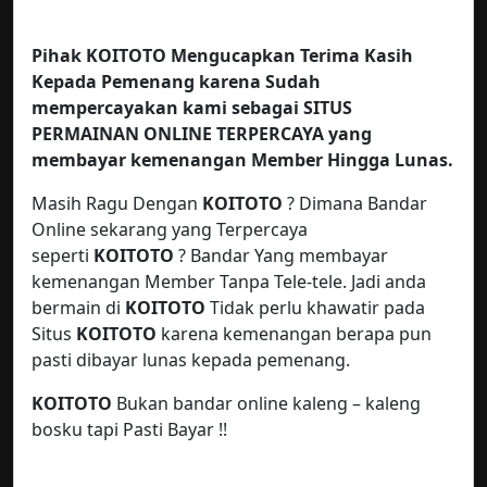
Pihak KOITOTO Mengucapkan Terima Kasih
Kepada Pemenang karena Sudah
mempercayakan kami sebagai SITUS
PERMAINAN ONLINE TERPERCAYA yang
membayar kemenangan Member Hingga Lunas.
Masih Ragu Dengan
KOITOTO
? Dimana Bandar
Online sekarang yang Terpercaya
seperti
KOITOTO
? Bandar Yang membayar
kemenangan Member Tanpa Tele-tele. Jadi anda
bermain di
KOITOTO
Tidak perlu khawatir pada
Situs
KOITOTO
karena kemenangan berapa pun
pasti dibayar lunas kepada pemenang.
KOITOTO
Bukan bandar online kaleng – kaleng
bosku tapi Pasti Bayar !!