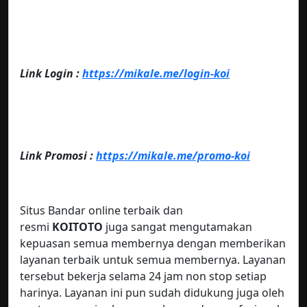
Link Login :
https://mikale.me/login-koi
Link Promosi :
https://mikale.me/promo-koi
Situs Bandar online terbaik dan
resmi
KOITOTO
juga sangat mengutamakan
kepuasan semua membernya dengan memberikan
layanan terbaik untuk semua membernya. Layanan
tersebut bekerja selama 24 jam non stop setiap
harinya. Layanan ini pun sudah didukung juga oleh