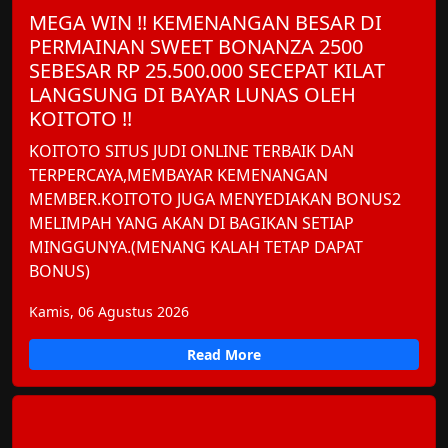
MEGA WIN !! KEMENANGAN BESAR DI
PERMAINAN SWEET BONANZA 2500
SEBESAR RP 25.500.000 SECEPAT KILAT
LANGSUNG DI BAYAR LUNAS OLEH
KOITOTO !!
KOITOTO SITUS JUDI ONLINE TERBAIK DAN
TERPERCAYA,MEMBAYAR KEMENANGAN
MEMBER.KOITOTO JUGA MENYEDIAKAN BONUS2
MELIMPAH YANG AKAN DI BAGIKAN SETIAP
MINGGUNYA.(MENANG KALAH TETAP DAPAT
BONUS)
Kamis, 06 Agustus 2026
Read More