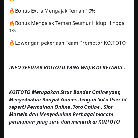
🔥Bonus Extra Mengajak Teman 10%
🔥Bonus Mengajak Teman Seumur Hidup Hingga
1%
🔥Lowongan pekerjaan Team Promotor KOITOTO
INFO SEPUTAR KOITOTO YANG WAJIB DI KETAHUI :
KOITOTO Merupakan Situs Bandar Online yang
Menyediakan Banyak Games dengan Satu User Id
seperti Permainan Online ,Toto Online , Slot
Maxwin dan Menyediakan Berbagai macam
permainan yang seru dan menarik di KOITOTO.