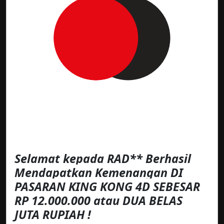
Selamat kepada RAD** Berhasil
Mendapatkan Kemenangan DI
PASARAN KING KONG 4D SEBESAR
RP 12.000.000 atau DUA BELAS
JUTA RUPIAH !