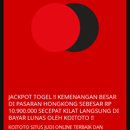
JACKPOT TOGEL !! KEMENANGAN BESAR
DI PASARAN HONGKONG SEBESAR RP
10.900.000 SECEPAT KILAT LANGSUNG DI
BAYAR LUNAS OLEH KOITOTO !!
KOITOTO SITUS JUDI ONLINE TERBAIK DAN