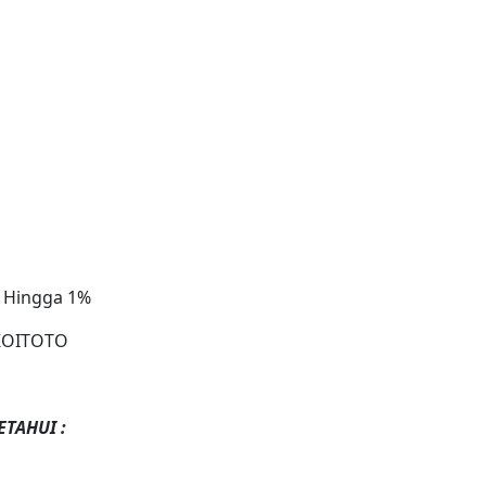
 Hingga 1%
KOITOTO
ETAHUI :