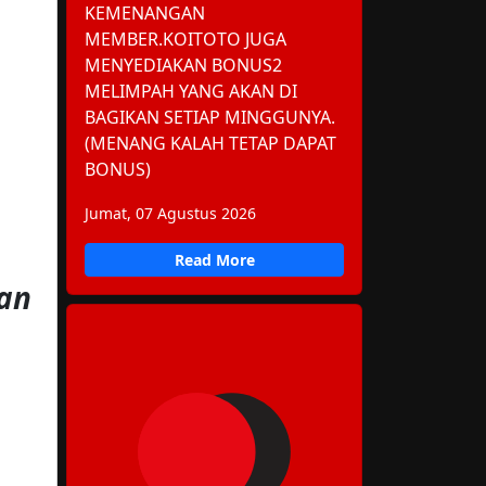
KEMENANGAN
MEMBER.KOITOTO JUGA
MENYEDIAKAN BONUS2
MELIMPAH YANG AKAN DI
BAGIKAN SETIAP MINGGUNYA.
(MENANG KALAH TETAP DAPAT
BONUS)
Jumat, 07 Agustus 2026
Read More
an