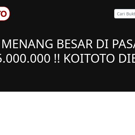
!! MENANG BESAR DI PA
.000.000 !! KOITOTO D