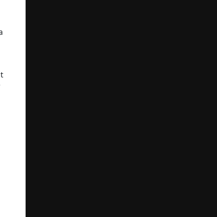
a
t
r