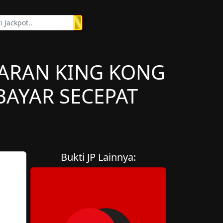
SARAN KING KONG
IBAYAR SECEPAT
Bukti JP Lainnya: