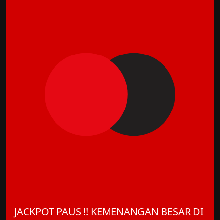
JACKPOT PAUS !! KEMENANGAN BESAR DI