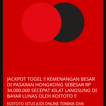
JACKPOT TOGEL !! KEMENANGAN BESAR
DI PASARAN HONGKONG SEBESAR RP
34.000.000 SECEPAT KILAT LANGSUNG DI
BAYAR LUNAS OLEH KOITOTO !!
KOITOTO SITUS JUDI ONLINE TERBAIK DAN