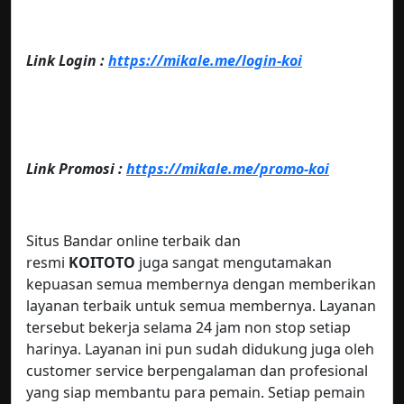
Link Login :
https://mikale.me/login-koi
Link Promosi :
https://mikale.me/promo-koi
Situs Bandar online terbaik dan
resmi
KOITOTO
juga sangat mengutamakan
kepuasan semua membernya dengan memberikan
layanan terbaik untuk semua membernya. Layanan
tersebut bekerja selama 24 jam non stop setiap
harinya. Layanan ini pun sudah didukung juga oleh
customer service berpengalaman dan profesional
yang siap membantu para pemain. Setiap pemain