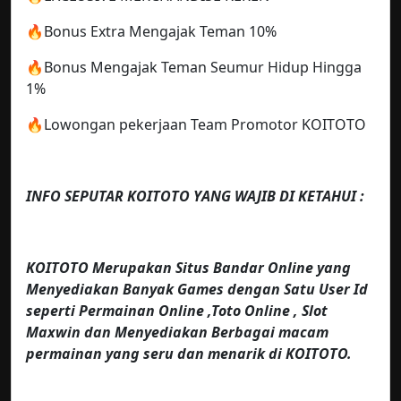
🔥Bonus Extra Mengajak Teman 10%
🔥Bonus Mengajak Teman Seumur Hidup Hingga
1%
🔥Lowongan pekerjaan Team Promotor KOITOTO
INFO SEPUTAR KOITOTO YANG WAJIB DI KETAHUI :
KOITOTO Merupakan Situs Bandar Online yang
Menyediakan Banyak Games dengan Satu User Id
seperti Permainan Online ,Toto Online , Slot
Maxwin dan Menyediakan Berbagai macam
permainan yang seru dan menarik di KOITOTO.