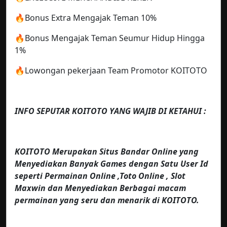
🔥Bonus Extra Mengajak Teman 10%
🔥Bonus Mengajak Teman Seumur Hidup Hingga
1%
🔥Lowongan pekerjaan Team Promotor KOITOTO
INFO SEPUTAR KOITOTO YANG WAJIB DI KETAHUI :
KOITOTO Merupakan Situs Bandar Online yang
Menyediakan Banyak Games dengan Satu User Id
seperti Permainan Online ,Toto Online , Slot
Maxwin dan Menyediakan Berbagai macam
permainan yang seru dan menarik di KOITOTO.