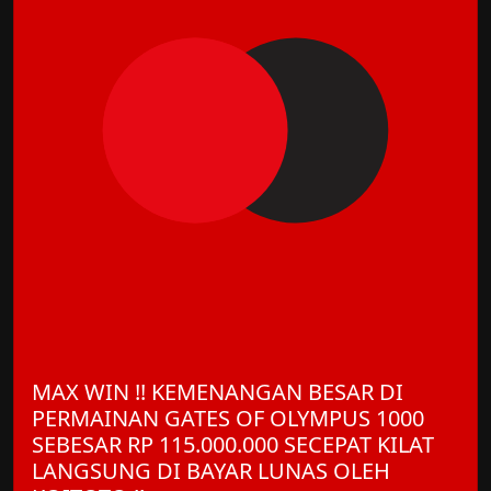
MAX WIN !! KEMENANGAN BESAR DI
PERMAINAN GATES OF OLYMPUS 1000
SEBESAR RP 115.000.000 SECEPAT KILAT
LANGSUNG DI BAYAR LUNAS OLEH