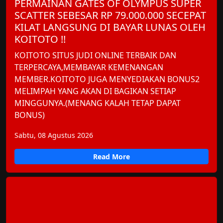
PERMAINAN GATES OF OLYMPUS SUPER
SCATTER SEBESAR RP 79.000.000 SECEPAT
KILAT LANGSUNG DI BAYAR LUNAS OLEH
KOITOTO !!
KOITOTO SITUS JUDI ONLINE TERBAIK DAN
TERPERCAYA,MEMBAYAR KEMENANGAN
MEMBER.KOITOTO JUGA MENYEDIAKAN BONUS2
MELIMPAH YANG AKAN DI BAGIKAN SETIAP
MINGGUNYA.(MENANG KALAH TETAP DAPAT
BONUS)
Sabtu, 08 Agustus 2026
Read More