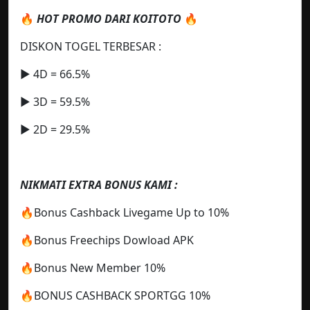
🔥
HOT PROMO DARI KOITOTO
🔥
DISKON TOGEL TERBESAR :
▶️ 4D = 66.5%
▶️ 3D = 59.5%
▶️ 2D = 29.5%
NIKMATI EXTRA BONUS KAMI :
🔥Bonus Cashback Livegame Up to 10%
🔥Bonus Freechips Dowload APK
🔥Bonus New Member 10%
🔥BONUS CASHBACK SPORTGG 10%