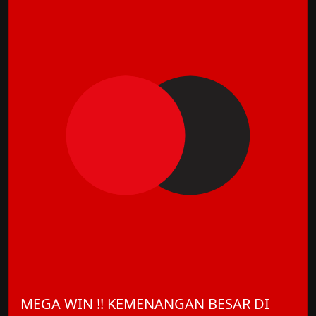
MEGA WIN !! KEMENANGAN BESAR DI