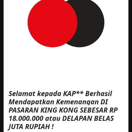
Selamat kepada KAP** Berhasil
Mendapatkan Kemenangan DI
PASARAN KING KONG SEBESAR RP
18.000.000 atau DELAPAN BELAS
JUTA RUPIAH !