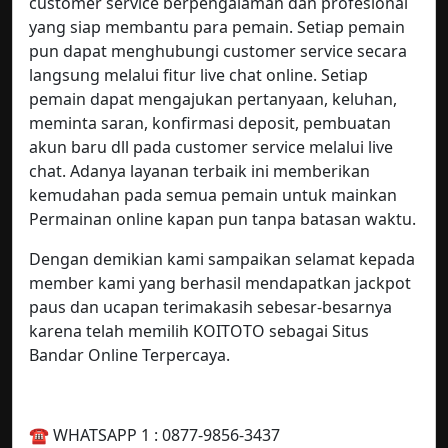
customer service berpengalaman dan profesional
yang siap membantu para pemain. Setiap pemain
pun dapat menghubungi customer service secara
langsung melalui fitur live chat online. Setiap
pemain dapat mengajukan pertanyaan, keluhan,
meminta saran, konfirmasi deposit, pembuatan
akun baru dll pada customer service melalui live
chat. Adanya layanan terbaik ini memberikan
kemudahan pada semua pemain untuk mainkan
Permainan online kapan pun tanpa batasan waktu.
Dengan demikian kami sampaikan selamat kepada
member kami yang berhasil mendapatkan jackpot
paus dan ucapan terimakasih sebesar-besarnya
karena telah memilih KOITOTO sebagai Situs
Bandar Online Terpercaya.
☎️ WHATSAPP 1 : 0877-9856-3437