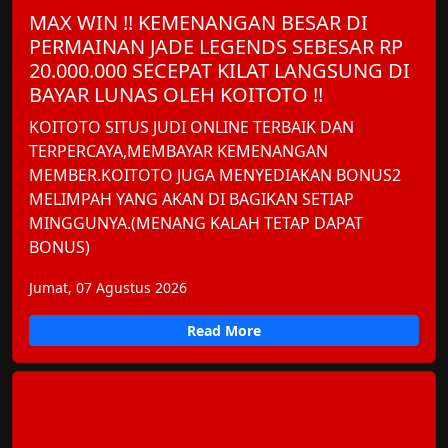
MAX WIN !! KEMENANGAN BESAR DI
PERMAINAN JADE LEGENDS SEBESAR RP
20.000.000 SECEPAT KILAT LANGSUNG DI
BAYAR LUNAS OLEH KOITOTO !!
KOITOTO SITUS JUDI ONLINE TERBAIK DAN
TERPERCAYA,MEMBAYAR KEMENANGAN
MEMBER.KOITOTO JUGA MENYEDIAKAN BONUS2
MELIMPAH YANG AKAN DI BAGIKAN SETIAP
MINGGUNYA.(MENANG KALAH TETAP DAPAT
BONUS)
Jumat, 07 Agustus 2026
Read More