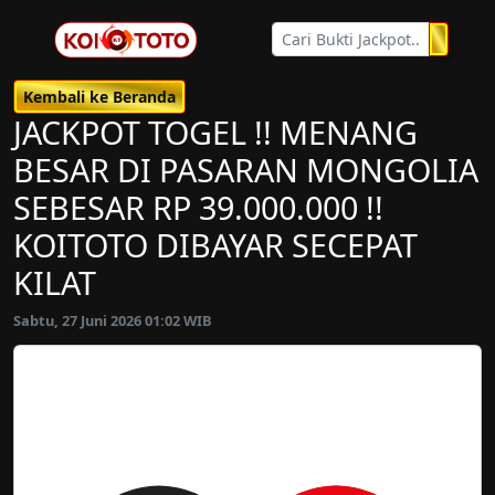
Kembali ke Beranda
JACKPOT TOGEL !! MENANG
BESAR DI PASARAN MONGOLIA
SEBESAR RP 39.000.000 !!
KOITOTO DIBAYAR SECEPAT
KILAT
Sabtu, 27 Juni 2026 01:02 WIB