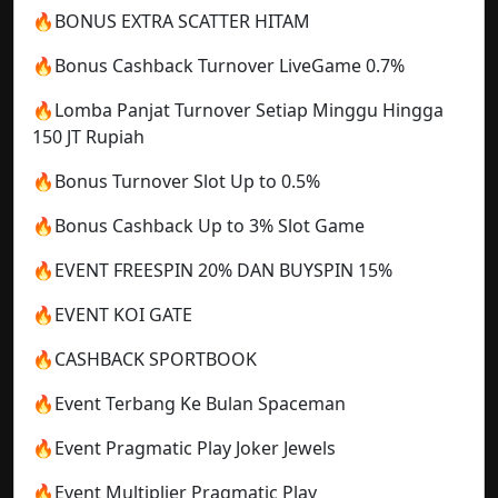
🔥BONUS EXTRA SCATTER HITAM
🔥Bonus Cashback Turnover LiveGame 0.7%
🔥Lomba Panjat Turnover Setiap Minggu Hingga
150 JT Rupiah
🔥Bonus Turnover Slot Up to 0.5%
🔥Bonus Cashback Up to 3% Slot Game
🔥EVENT FREESPIN 20% DAN BUYSPIN 15%
🔥EVENT KOI GATE
🔥
CASHBACK SPORTBOOK
🔥Event Terbang Ke Bulan Spaceman
🔥Event Pragmatic Play Joker Jewels
🔥Event Multiplier Pragmatic Play