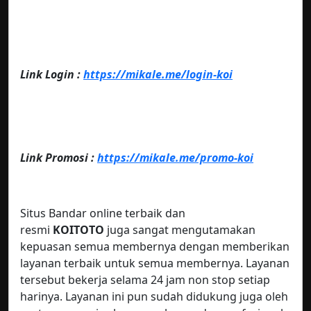
Link Login :
https://mikale.me/login-koi
Link Promosi :
https://mikale.me/promo-koi
Situs Bandar online terbaik dan
resmi
KOITOTO
juga sangat mengutamakan
kepuasan semua membernya dengan memberikan
layanan terbaik untuk semua membernya. Layanan
tersebut bekerja selama 24 jam non stop setiap
harinya. Layanan ini pun sudah didukung juga oleh