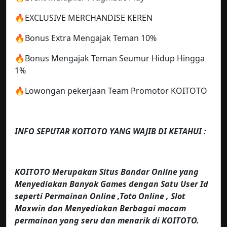
🔥EXCLUSIVE MERCHANDISE KEREN
🔥Bonus Extra Mengajak Teman 10%
🔥Bonus Mengajak Teman Seumur Hidup Hingga
1%
🔥Lowongan pekerjaan Team Promotor KOITOTO
INFO SEPUTAR KOITOTO YANG WAJIB DI KETAHUI :
KOITOTO Merupakan Situs Bandar Online yang
Menyediakan Banyak Games dengan Satu User Id
seperti Permainan Online ,Toto Online , Slot
Maxwin dan Menyediakan Berbagai macam
permainan yang seru dan menarik di KOITOTO.