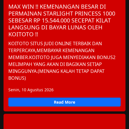
MAX WIN !! KEMENANGAN BESAR DI
PERMAINAN STARLIGHT PRINCESS 1000
SEBESAR RP 15.544.000 SECEPAT KILAT
LANGSUNG DI BAYAR LUNAS OLEH
KOITOTO !!
KOITOTO SITUS JUDI ONLINE TERBAIK DAN
TERPERCAYA,MEMBAYAR KEMENANGAN
MEMBER.KOITOTO JUGA MENYEDIAKAN BONUS2
MELIMPAH YANG AKAN DI BAGIKAN SETIAP
MINGGUNYA.(MENANG KALAH TETAP DAPAT
BONUS)
Senin, 10 Agustus 2026
Read More