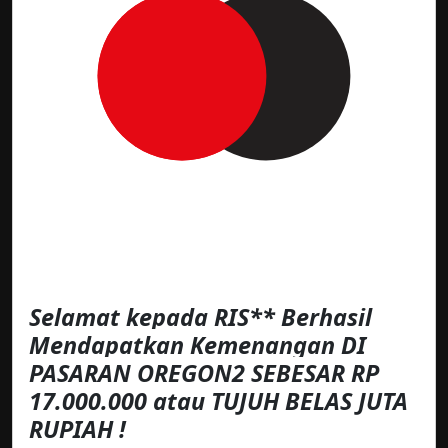
Selamat kepada RIS** Berhasil
Mendapatkan Kemenangan DI
PASARAN OREGON2 SEBESAR RP
17.000.000 atau TUJUH BELAS JUTA
RUPIAH !