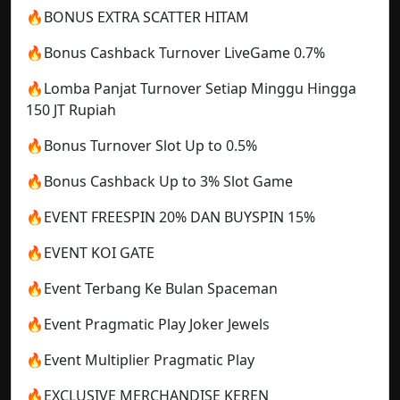
🔥BONUS EXTRA SCATTER HITAM
🔥Bonus Cashback Turnover LiveGame 0.7%
🔥Lomba Panjat Turnover Setiap Minggu Hingga
150 JT Rupiah
🔥Bonus Turnover Slot Up to 0.5%
🔥Bonus Cashback Up to 3% Slot Game
🔥EVENT FREESPIN 20% DAN BUYSPIN 15%
🔥EVENT KOI GATE
🔥Event Terbang Ke Bulan Spaceman
🔥Event Pragmatic Play Joker Jewels
🔥Event Multiplier Pragmatic Play
🔥EXCLUSIVE MERCHANDISE KEREN