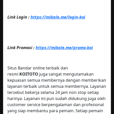
Link Login :
https://mikale.me/login-koi
Link Promosi :
https://mikale.me/promo-koi
Situs Bandar online terbaik dan
resmi
KOITOTO
juga sangat mengutamakan
kepuasan semua membernya dengan memberikan
layanan terbaik untuk semua membernya. Layanan
tersebut bekerja selama 24 jam non stop setiap
harinya. Layanan ini pun sudah didukung juga oleh
customer service berpengalaman dan profesional
yang siap membantu para pemain. Setiap pemain