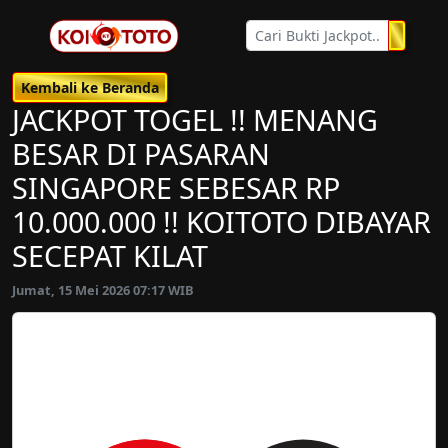
Kembali ke Beranda
JACKPOT TOGEL !! MENANG
BESAR DI PASARAN
SINGAPORE SEBESAR RP
10.000.000 !! KOITOTO DIBAYAR
SECEPAT KILAT
Jumat, 15 Mei 2026 07:17 WIB