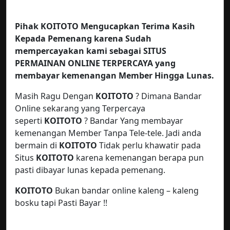
Pihak KOITOTO Mengucapkan Terima Kasih
Kepada Pemenang karena Sudah
mempercayakan kami sebagai SITUS
PERMAINAN ONLINE TERPERCAYA yang
membayar kemenangan Member Hingga Lunas.
Masih Ragu Dengan
KOITOTO
? Dimana Bandar
Online sekarang yang Terpercaya
seperti
KOITOTO
? Bandar Yang membayar
kemenangan Member Tanpa Tele-tele. Jadi anda
bermain di
KOITOTO
Tidak perlu khawatir pada
Situs
KOITOTO
karena kemenangan berapa pun
pasti dibayar lunas kepada pemenang.
KOITOTO
Bukan bandar online kaleng – kaleng
bosku tapi Pasti Bayar !!