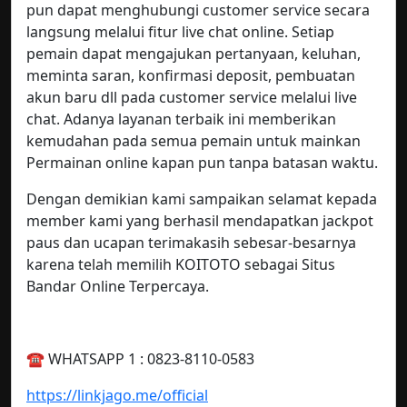
pun dapat menghubungi customer service secara
langsung melalui fitur live chat online. Setiap
pemain dapat mengajukan pertanyaan, keluhan,
meminta saran, konfirmasi deposit, pembuatan
akun baru dll pada customer service melalui live
chat. Adanya layanan terbaik ini memberikan
kemudahan pada semua pemain untuk mainkan
Permainan online kapan pun tanpa batasan waktu.
Dengan demikian kami sampaikan selamat kepada
member kami yang berhasil mendapatkan jackpot
paus dan ucapan terimakasih sebesar-besarnya
karena telah memilih KOITOTO sebagai Situs
Bandar Online Terpercaya.
☎️ WHATSAPP 1 : 0823-8110-0583
https://linkjago.me/official