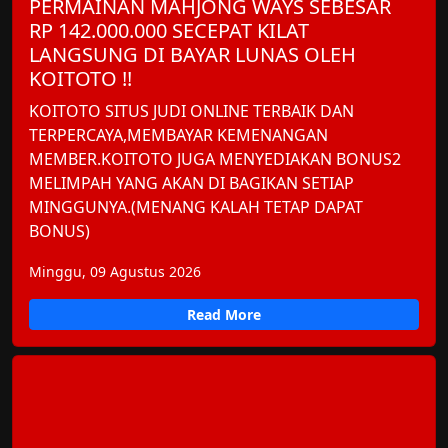
PERMAINAN MAHJONG WAYS SEBESAR
RP 142.000.000 SECEPAT KILAT
LANGSUNG DI BAYAR LUNAS OLEH
KOITOTO !!
KOITOTO SITUS JUDI ONLINE TERBAIK DAN
TERPERCAYA,MEMBAYAR KEMENANGAN
MEMBER.KOITOTO JUGA MENYEDIAKAN BONUS2
MELIMPAH YANG AKAN DI BAGIKAN SETIAP
MINGGUNYA.(MENANG KALAH TETAP DAPAT
BONUS)
Minggu, 09 Agustus 2026
Read More