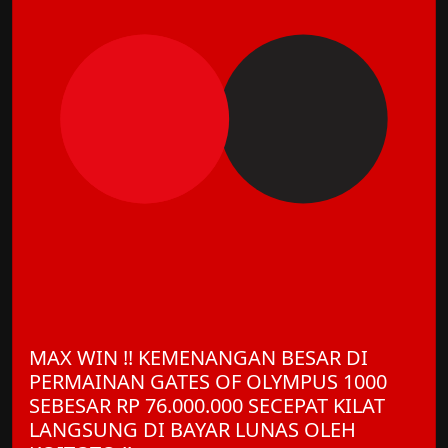
MAX WIN !! KEMENANGAN BESAR DI
PERMAINAN GATES OF OLYMPUS 1000
SEBESAR RP 76.000.000 SECEPAT KILAT
LANGSUNG DI BAYAR LUNAS OLEH