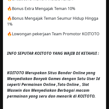
🔥Bonus Extra Mengajak Teman 10%
🔥Bonus Mengajak Teman Seumur Hidup Hingga
1%
🔥Lowongan pekerjaan Team Promotor KOITOTO
INFO SEPUTAR KOITOTO YANG WAJIB DI KETAHUI :
KOITOTO Merupakan Situs Bandar Online yang
Menyediakan Banyak Games dengan Satu User Id
seperti Permainan Online ,Toto Online , Slot
Maxwin dan Menyediakan Berbagai macam
permainan yang seru dan menarik di KOITOTO.