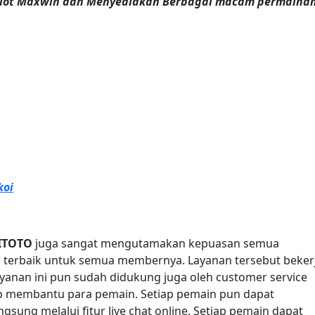
 , Slot Maxwin dan Menyediakan Berbagai macam permaina
koi
ITOTO
juga sangat mengutamakan kepuasan semua
erbaik untuk semua membernya. Layanan tersebut beker
ayanan ini pun sudah didukung juga oleh customer service
p membantu para pemain. Setiap pemain pun dapat
sung melalui fitur live chat online. Setiap pemain dapat