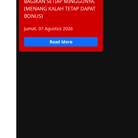
BAGIKAN SETIAP MINGGUNYA.
(MENANG KALAH TETAP DAPAT
BONUS)
Jumat, 07 Agustus 2026
Read More