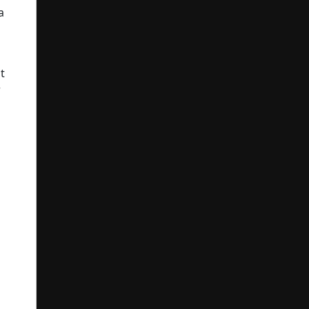
a
t
r