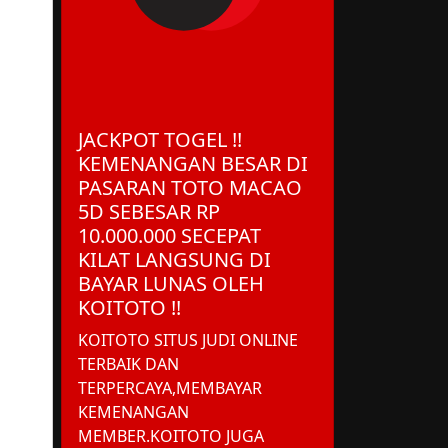
JACKPOT TOGEL !!
KEMENANGAN BESAR DI
PASARAN TOTO MACAO
5D SEBESAR RP
10.000.000 SECEPAT
KILAT LANGSUNG DI
BAYAR LUNAS OLEH
KOITOTO !!
KOITOTO SITUS JUDI ONLINE
TERBAIK DAN
TERPERCAYA,MEMBAYAR
KEMENANGAN
MEMBER.KOITOTO JUGA