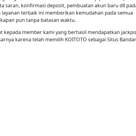
 saran, konfirmasi deposit, pembuatan akun baru dll pad
nya layanan terbaik ini memberikan kemudahan pada semua
kapan pun tanpa batasan waktu.
t kepada member kami yang berhasil mendapatkan jackpo
sarnya karena telah memilih KOITOTO sebagai Situs Banda