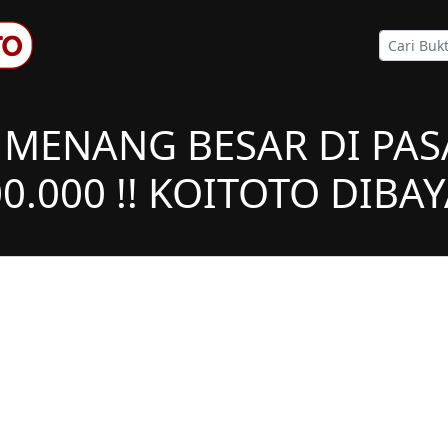
!! MENANG BESAR DI PA
0.000 !! KOITOTO DIBA