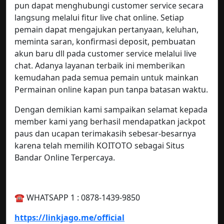
pun dapat menghubungi customer service secara
langsung melalui fitur live chat online. Setiap
pemain dapat mengajukan pertanyaan, keluhan,
meminta saran, konfirmasi deposit, pembuatan
akun baru dll pada customer service melalui live
chat. Adanya layanan terbaik ini memberikan
kemudahan pada semua pemain untuk mainkan
Permainan online kapan pun tanpa batasan waktu.
Dengan demikian kami sampaikan selamat kepada
member kami yang berhasil mendapatkan jackpot
paus dan ucapan terimakasih sebesar-besarnya
karena telah memilih KOITOTO sebagai Situs
Bandar Online Terpercaya.
☎️ WHATSAPP 1 : 0878-1439-9850
https://linkjago.me/official