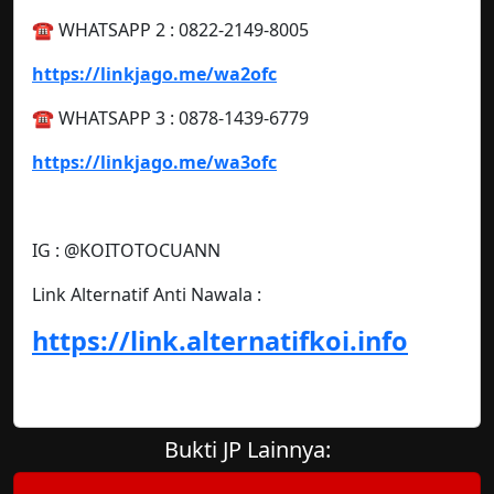
☎️ WHATSAPP 2 : 0822-2149-8005
https://linkjago.me/wa2ofc
☎️ WHATSAPP 3 : 0878-1439-6779
https://linkjago.me/wa3ofc
IG : @KOITOTOCUANN
Link Alternatif Anti Nawala :
https://link.alternatifkoi.info
Bukti JP Lainnya: