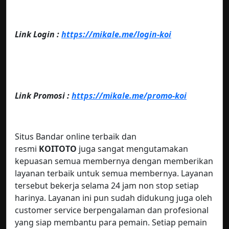
Link Login :
https://mikale.me/login-koi
Link Promosi :
https://mikale.me/promo-koi
Situs Bandar online terbaik dan
resmi
KOITOTO
juga sangat mengutamakan
kepuasan semua membernya dengan memberikan
layanan terbaik untuk semua membernya. Layanan
tersebut bekerja selama 24 jam non stop setiap
harinya. Layanan ini pun sudah didukung juga oleh
customer service berpengalaman dan profesional
yang siap membantu para pemain. Setiap pemain