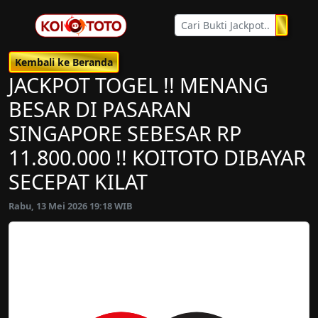
Kembali ke Beranda
JACKPOT TOGEL !! MENANG
BESAR DI PASARAN
SINGAPORE SEBESAR RP
11.800.000 !! KOITOTO DIBAYAR
SECEPAT KILAT
Rabu, 13 Mei 2026 19:18 WIB