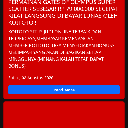
PERMAINAN GATES OF OLYMPUS SUPER
SCATTER SEBESAR RP 79.000.000 SECEPAT
KILAT LANGSUNG DI BAYAR LUNAS OLEH
KOITOTO !!
KOITOTO SITUS JUDI ONLINE TERBAIK DAN
TERPERCAYA,MEMBAYAR KEMENANGAN
MEMBER.KOITOTO JUGA MENYEDIAKAN BONUS2
MELIMPAH YANG AKAN DI BAGIKAN SETIAP
MINGGUNYA.(MENANG KALAH TETAP DAPAT
BONUS)
Sabtu, 08 Agustus 2026
Read More