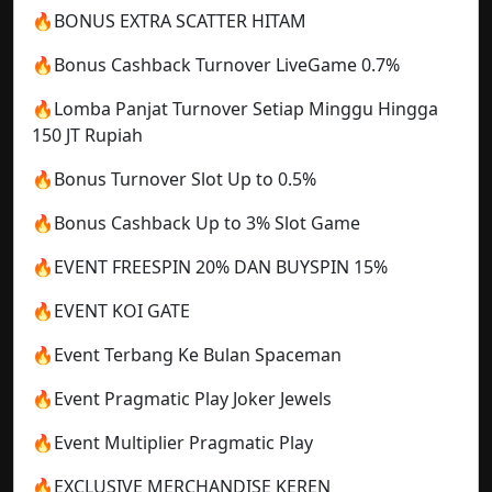
🔥BONUS EXTRA SCATTER HITAM
🔥Bonus Cashback Turnover LiveGame 0.7%
🔥Lomba Panjat Turnover Setiap Minggu Hingga
150 JT Rupiah
🔥Bonus Turnover Slot Up to 0.5%
🔥Bonus Cashback Up to 3% Slot Game
🔥EVENT FREESPIN 20% DAN BUYSPIN 15%
🔥EVENT KOI GATE
🔥Event Terbang Ke Bulan Spaceman
🔥Event Pragmatic Play Joker Jewels
🔥Event Multiplier Pragmatic Play
🔥EXCLUSIVE MERCHANDISE KEREN