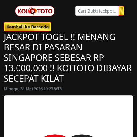
Kembali ke Beranda
JACKPOT TOGEL !! MENANG
BESAR DI PASARAN
SINGAPORE SEBESAR RP
13.000.000 !! KOITOTO DIBAYAR
SECEPAT KILAT
Minggu, 31 Mei 2026 19:23 WIB