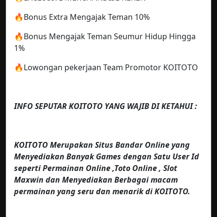
🔥Bonus Extra Mengajak Teman 10%
🔥Bonus Mengajak Teman Seumur Hidup Hingga
1%
🔥Lowongan pekerjaan Team Promotor KOITOTO
INFO SEPUTAR KOITOTO YANG WAJIB DI KETAHUI :
KOITOTO Merupakan Situs Bandar Online yang
Menyediakan Banyak Games dengan Satu User Id
seperti Permainan Online ,Toto Online , Slot
Maxwin dan Menyediakan Berbagai macam
permainan yang seru dan menarik di KOITOTO.