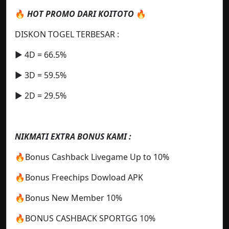
🔥
HOT PROMO DARI KOITOTO
🔥
DISKON TOGEL TERBESAR :
▶️ 4D = 66.5%
▶️ 3D = 59.5%
▶️ 2D = 29.5%
NIKMATI EXTRA BONUS KAMI :
🔥Bonus Cashback Livegame Up to 10%
🔥Bonus Freechips Dowload APK
🔥Bonus New Member 10%
🔥BONUS CASHBACK SPORTGG 10%