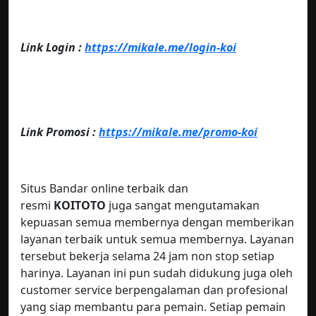
Link Login :
https://mikale.me/login-koi
Link Promosi :
https://mikale.me/promo-koi
Situs Bandar online terbaik dan
resmi
KOITOTO
juga sangat mengutamakan
kepuasan semua membernya dengan memberikan
layanan terbaik untuk semua membernya. Layanan
tersebut bekerja selama 24 jam non stop setiap
harinya. Layanan ini pun sudah didukung juga oleh
customer service berpengalaman dan profesional
yang siap membantu para pemain. Setiap pemain