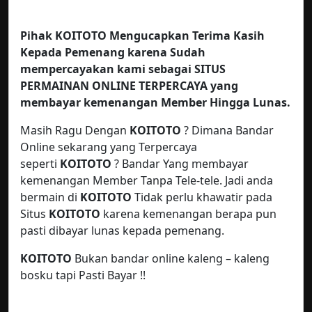
Pihak KOITOTO Mengucapkan Terima Kasih
Kepada Pemenang karena Sudah
mempercayakan kami sebagai SITUS
PERMAINAN ONLINE TERPERCAYA yang
membayar kemenangan Member Hingga Lunas.
Masih Ragu Dengan
KOITOTO
? Dimana Bandar
Online sekarang yang Terpercaya
seperti
KOITOTO
? Bandar Yang membayar
kemenangan Member Tanpa Tele-tele. Jadi anda
bermain di
KOITOTO
Tidak perlu khawatir pada
Situs
KOITOTO
karena kemenangan berapa pun
pasti dibayar lunas kepada pemenang.
KOITOTO
Bukan bandar online kaleng – kaleng
bosku tapi Pasti Bayar !!