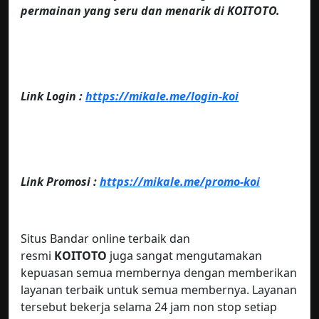
permainan yang seru dan menarik di KOITOTO.
Link Login :
https://mikale.me/login-koi
Link Promosi :
https://mikale.me/promo-koi
Situs Bandar online terbaik dan
resmi
KOITOTO
juga sangat mengutamakan
kepuasan semua membernya dengan memberikan
layanan terbaik untuk semua membernya. Layanan
tersebut bekerja selama 24 jam non stop setiap