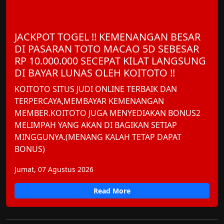
JACKPOT TOGEL !! KEMENANGAN BESAR
DI PASARAN TOTO MACAO 5D SEBESAR
RP 10.000.000 SECEPAT KILAT LANGSUNG
DI BAYAR LUNAS OLEH KOITOTO !!
KOITOTO SITUS JUDI ONLINE TERBAIK DAN
TERPERCAYA,MEMBAYAR KEMENANGAN
MEMBER.KOITOTO JUGA MENYEDIAKAN BONUS2
MELIMPAH YANG AKAN DI BAGIKAN SETIAP
MINGGUNYA.(MENANG KALAH TETAP DAPAT
BONUS)
Jumat, 07 Agustus 2026
Read More