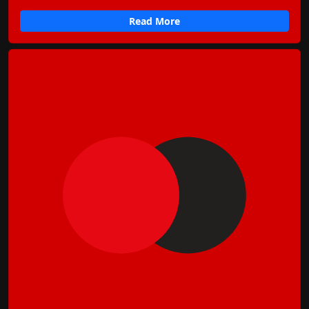
Read More