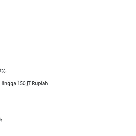
.7%
Hingga 150 JT Rupiah
%