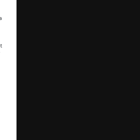
a
t
r