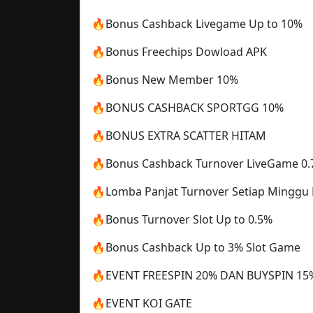
🔥Bonus Cashback Livegame Up to 10%
🔥Bonus Freechips Dowload APK
🔥Bonus New Member 10%
🔥BONUS CASHBACK SPORTGG 10%
🔥BONUS EXTRA SCATTER HITAM
🔥Bonus Cashback Turnover LiveGame 0
🔥Lomba Panjat Turnover Setiap Minggu 
🔥Bonus Turnover Slot Up to 0.5%
🔥Bonus Cashback Up to 3% Slot Game
🔥EVENT FREESPIN 20% DAN BUYSPIN 15
🔥EVENT KOI GATE