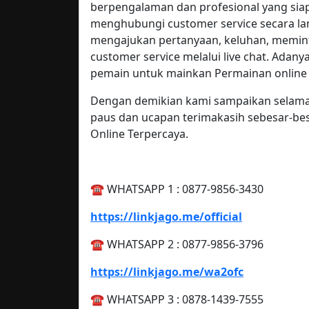
berpengalaman dan profesional yang sia
menghubungi customer service secara lang
mengajukan pertanyaan, keluhan, meminta
customer service melalui live chat. Ada
pemain untuk mainkan Permainan online 
Dengan demikian kami sampaikan selama
paus dan ucapan terimakasih sebesar-be
Online Terpercaya.
☎️ WHATSAPP 1 : 0877-9856-3430
https://linkjago.me/official
☎️ WHATSAPP 2 : 0877-9856-3796
https://linkjago.me/wa2ofc
☎️ WHATSAPP 3 : 0878-1439-7555