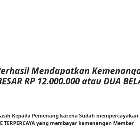
 Berhasil Mendapatkan Kemenang
ESAR RP 12.000.000 atau DUA BEL
Kasih Kepada Pemenang karena Sudah mempercayakan
NE TERPERCAYA yang membayar kemenangan Member