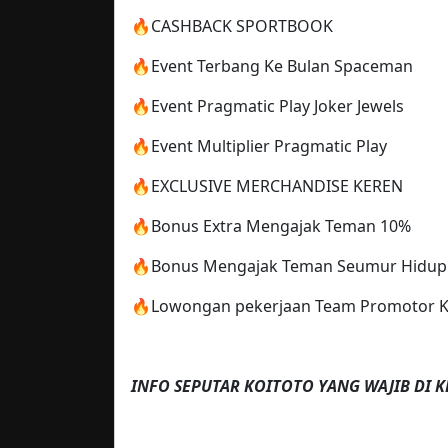
🔥
CASHBACK SPORTBOOK
🔥Event Terbang Ke Bulan Spaceman
🔥Event Pragmatic Play Joker Jewels
🔥Event Multiplier Pragmatic Play
🔥EXCLUSIVE MERCHANDISE KEREN
🔥Bonus Extra Mengajak Teman 10%
🔥Bonus Mengajak Teman Seumur Hidup
🔥Lowongan pekerjaan Team Promotor 
INFO SEPUTAR KOITOTO YANG WAJIB DI K