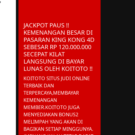
?
JACKPOT PAUS !!
KEMENANGAN BESAR DI
PASARAN KING KONG 4D
SEBESAR RP 120.000.000
SECEPAT KILAT
LANGSUNG DI BAYAR
LUNAS OLEH KOITOTO !!
KOITOTO SITUS JUDI ONLINE
TERBAIK DAN
TERPERCAYA,MEMBAYAR
KEMENANGAN
MEMBER.KOITOTO JUGA
MENYEDIAKAN BONUS2
MELIMPAH YANG AKAN DI
BAGIKAN SETIAP MINGGUNYA.