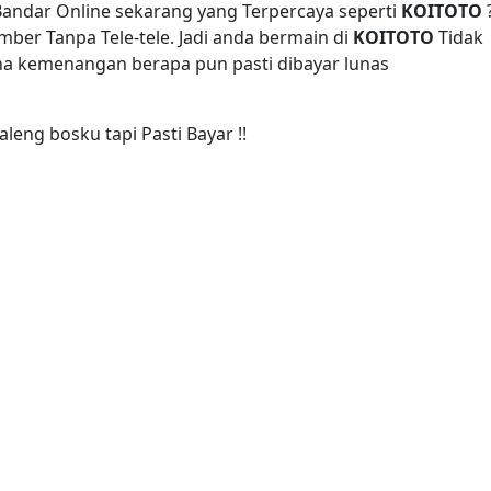
andar Online sekarang yang Terpercaya seperti
KOITOTO
r Tanpa Tele-tele. Jadi anda bermain di
KOITOTO
Tidak
a kemenangan berapa pun pasti dibayar lunas
leng bosku tapi Pasti Bayar !!