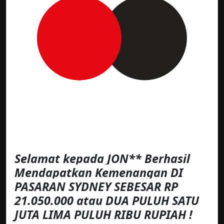
Selamat kepada JON** Berhasil
Mendapatkan Kemenangan DI
PASARAN SYDNEY SEBESAR RP
21.050.000 atau DUA PULUH SATU
JUTA LIMA PULUH RIBU RUPIAH !