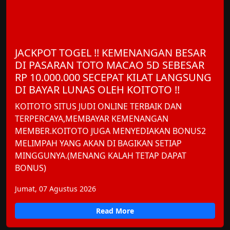
JACKPOT TOGEL !! KEMENANGAN BESAR
DI PASARAN TOTO MACAO 5D SEBESAR
RP 10.000.000 SECEPAT KILAT LANGSUNG
DI BAYAR LUNAS OLEH KOITOTO !!
KOITOTO SITUS JUDI ONLINE TERBAIK DAN
TERPERCAYA,MEMBAYAR KEMENANGAN
MEMBER.KOITOTO JUGA MENYEDIAKAN BONUS2
MELIMPAH YANG AKAN DI BAGIKAN SETIAP
MINGGUNYA.(MENANG KALAH TETAP DAPAT
BONUS)
Jumat, 07 Agustus 2026
Read More