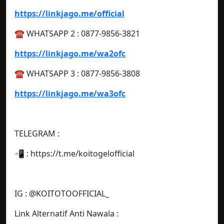
https://linkjago.me/official
☎️ WHATSAPP 2 : 0877-9856-3821
https://linkjago.me/wa2ofc
☎️ WHATSAPP 3 : 0877-9856-3808
https://linkjago.me/wa3ofc
TELEGRAM :
📲 : https://t.me/koitogelofficial
IG : @KOITOTOOFFICIAL_
Link Alternatif Anti Nawala :