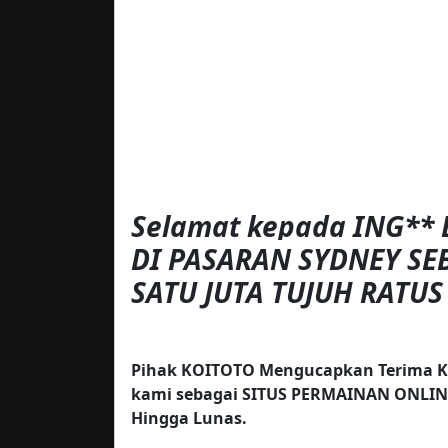
Selamat kepada ING**
DI PASARAN SYDNEY SEB
SATU JUTA TUJUH RATUS
Pihak KOITOTO Mengucapkan Terima 
kami sebagai SITUS PERMAINAN ONLI
Hingga Lunas.