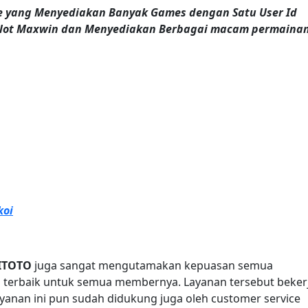
e yang Menyediakan Banyak Games dengan Satu User Id
 , Slot Maxwin dan Menyediakan Berbagai macam permaina
koi
ITOTO
juga sangat mengutamakan kepuasan semua
erbaik untuk semua membernya. Layanan tersebut beker
ayanan ini pun sudah didukung juga oleh customer service