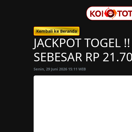
Kembali ke Beranda
JACKPOT TOGEL !
SEBESAR RP 21.70
Senin, 29 Juni 2026 15:11 WIB