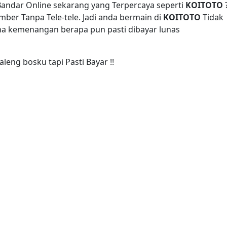
andar Online sekarang yang Terpercaya seperti
KOITOTO
r Tanpa Tele-tele. Jadi anda bermain di
KOITOTO
Tidak
a kemenangan berapa pun pasti dibayar lunas
leng bosku tapi Pasti Bayar !!