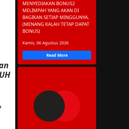
MENYEDIAKAN BONUS2
MELIMPAH YANG AKAN DI
BAGIKAN SETIAP MINGGUNYA.
(MENANG KALAH TETAP DAPAT
BONUS)
Kamis, 06 Agustus 2026
Read More
an
LUH
n