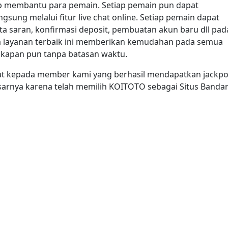
p membantu para pemain. Setiap pemain pun dapat
sung melalui fitur live chat online. Setiap pemain dapat
 saran, konfirmasi deposit, pembuatan akun baru dll pad
nya layanan terbaik ini memberikan kemudahan pada semua
kapan pun tanpa batasan waktu.
t kepada member kami yang berhasil mendapatkan jackpo
sarnya karena telah memilih KOITOTO sebagai Situs Banda