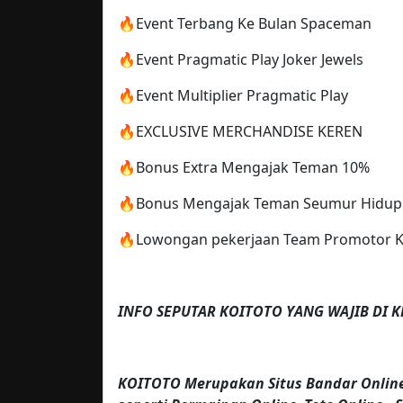
🔥Event Terbang Ke Bulan Spaceman
🔥Event Pragmatic Play Joker Jewels
🔥Event Multiplier Pragmatic Play
🔥EXCLUSIVE MERCHANDISE KEREN
🔥Bonus Extra Mengajak Teman 10%
🔥Bonus Mengajak Teman Seumur Hidup
🔥Lowongan pekerjaan Team Promotor 
INFO SEPUTAR KOITOTO YANG WAJIB DI K
KOITOTO Merupakan Situs Bandar Onlin