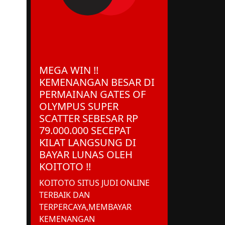
MEGA WIN !!
KEMENANGAN BESAR DI
PERMAINAN GATES OF
OLYMPUS SUPER
SCATTER SEBESAR RP
79.000.000 SECEPAT
KILAT LANGSUNG DI
BAYAR LUNAS OLEH
KOITOTO !!
KOITOTO SITUS JUDI ONLINE
TERBAIK DAN
TERPERCAYA,MEMBAYAR
KEMENANGAN