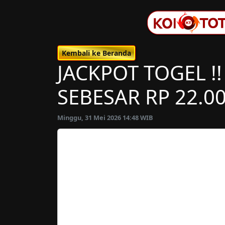
Kembali ke Beranda
JACKPOT TOGEL !
SEBESAR RP 22.00
Minggu, 31 Mei 2026 14:48 WIB