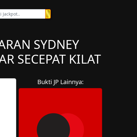
SARAN SYDNEY
YAR SECEPAT KILAT
Bukti JP Lainnya: