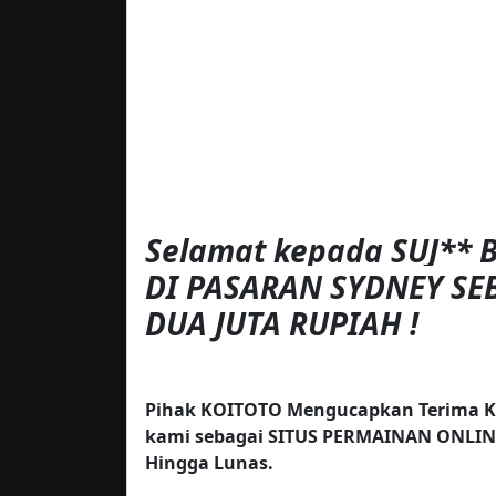
Selamat kepada SUJ**
DI PASARAN SYDNEY SEB
DUA JUTA RUPIAH !
Pihak KOITOTO Mengucapkan Terima 
kami sebagai SITUS PERMAINAN ONLI
Hingga Lunas.