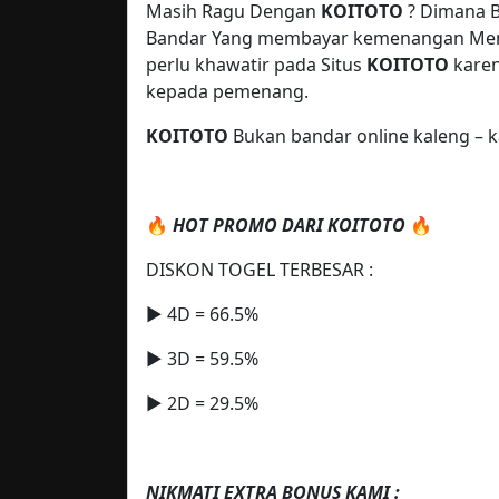
Masih Ragu Dengan
KOITOTO
? Dimana B
Bandar Yang membayar kemenangan Membe
perlu khawatir pada Situs
KOITOTO
karen
kepada pemenang.
KOITOTO
Bukan bandar online kaleng – ka
🔥
HOT PROMO DARI KOITOTO
🔥
DISKON TOGEL TERBESAR :
▶️ 4D = 66.5%
▶️ 3D = 59.5%
▶️ 2D = 29.5%
NIKMATI EXTRA BONUS KAMI :