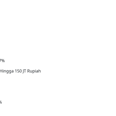
.7%
Hingga 150 JT Rupiah
%