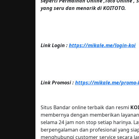
seperti Permainan Online ,Toto Online
yang seru dan menarik di KOITOTO.
Link Login :
https://mikale.me/login-koi
Link Promosi :
https://mikale.me/promo-
Situs Bandar online terbaik dan resmi
KO
membernya dengan memberikan layanan t
selama 24 jam non stop setiap harinya. L
berpengalaman dan profesional yang sia
menghubungi customer service secara lang