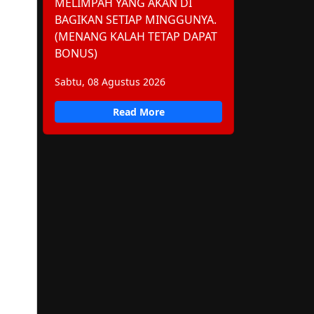
MELIMPAH YANG AKAN DI
BAGIKAN SETIAP MINGGUNYA.
(MENANG KALAH TETAP DAPAT
BONUS)
Sabtu, 08 Agustus 2026
Read More