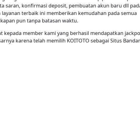
 saran, konfirmasi deposit, pembuatan akun baru dll pad
nya layanan terbaik ini memberikan kemudahan pada semua
kapan pun tanpa batasan waktu.
t kepada member kami yang berhasil mendapatkan jackpo
sarnya karena telah memilih KOITOTO sebagai Situs Banda