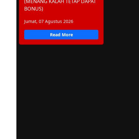
(MENANG KALAH TETAP DAPAT
BONUS)
Jumat, 07 Agustus 2026
Read More