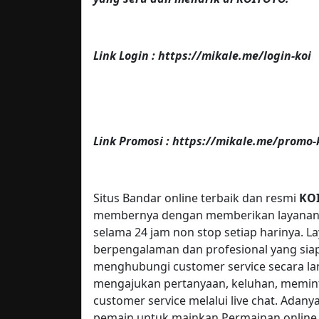
Link Login : https://mikale.me/login-koi
Link Promosi : https://mikale.me/promo-
Situs Bandar online terbaik dan resmi
KO
membernya dengan memberikan layanan t
selama 24 jam non stop setiap harinya. L
berpengalaman dan profesional yang sia
menghubungi customer service secara lang
mengajukan pertanyaan, keluhan, meminta
customer service melalui live chat. Ada
pemain untuk mainkan Permainan online 