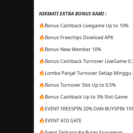
NIKMATI EXTRA BONUS KAMI :
🔥Bonus Cashback Livegame Up to 10%
🔥Bonus Freechips Dowload APK
🔥Bonus New Member 10%
🔥Bonus Cashback Turnover LiveGame 0
🔥Lomba Panjat Turnover Setiap Minggu 
🔥Bonus Turnover Slot Up to 0.5%
🔥Bonus Cashback Up to 3% Slot Game
🔥EVENT FREESPIN 20% DAN BUYSPIN 15
🔥EVENT KOI GATE
🔥Event Terbang Ke Bulan Spaceman