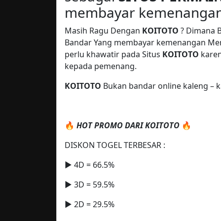
membayar kemenangan
Masih Ragu Dengan
KOITOTO
? Dimana B
Bandar Yang membayar kemenangan Membe
perlu khawatir pada Situs
KOITOTO
karen
kepada pemenang.
KOITOTO
Bukan bandar online kaleng – ka
🔥
HOT PROMO DARI KOITOTO
🔥
DISKON TOGEL TERBESAR :
▶️ 4D = 66.5%
▶️ 3D = 59.5%
▶️ 2D = 29.5%