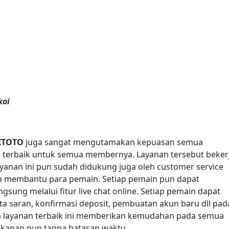
koi
ITOTO
juga sangat mengutamakan kepuasan semua
erbaik untuk semua membernya. Layanan tersebut beker
ayanan ini pun sudah didukung juga oleh customer service
p membantu para pemain. Setiap pemain pun dapat
sung melalui fitur live chat online. Setiap pemain dapat
 saran, konfirmasi deposit, pembuatan akun baru dll pad
nya layanan terbaik ini memberikan kemudahan pada semua
kapan pun tanpa batasan waktu.