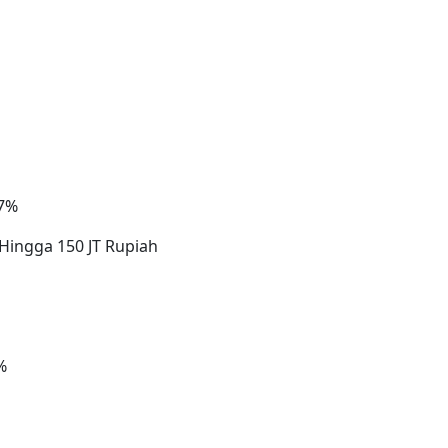
.7%
Hingga 150 JT Rupiah
%