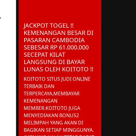
?
JACKPOT TOGEL !!
KEMENANGAN BESAR DI
PASARAN CAMBODIA
SEBESAR RP 61.000.000
SECEPAT KILAT
LANGSUNG DI BAYAR
LUNAS OLEH KOITOTO !!
KOITOTO SITUS JUDI ONLINE
TERBAIK DAN
TERPERCAYA,MEMBAYAR
KEMENANGAN
MEMBER.KOITOTO JUGA
MENYEDIAKAN BONUS2
MELIMPAH YANG AKAN DI
BAGIKAN SETIAP MINGGUNYA.