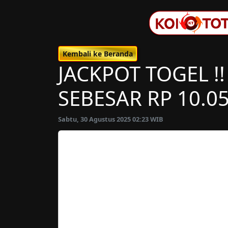
Kembali ke Beranda
JACKPOT TOGEL !
SEBESAR RP 10.05
Sabtu, 30 Agustus 2025 02:23 WIB