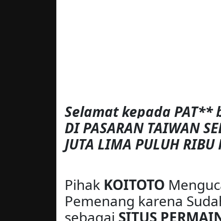
Selamat kepada PAT**
DI PASARAN TAIWAN SEB
JUTA LIMA PULUH RIBU R
Pihak
KOITOTO
Menguca
Pemenang karena Suda
sebagai
SITUS PERMAI