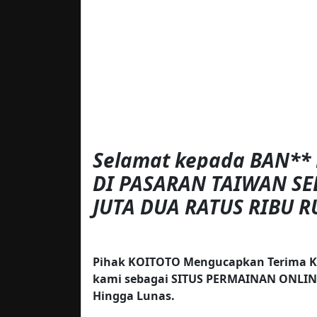
Selamat kepada BAN**
DI PASARAN TAIWAN SEB
JUTA DUA RATUS RIBU R
Pihak KOITOTO Mengucapkan Terima 
kami sebagai SITUS PERMAINAN ONLI
Hingga Lunas.