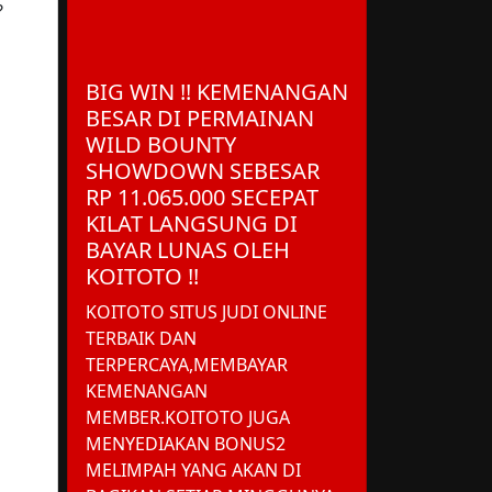
?
BIG WIN !! KEMENANGAN
BESAR DI PERMAINAN
WILD BOUNTY
SHOWDOWN SEBESAR
RP 11.065.000 SECEPAT
KILAT LANGSUNG DI
BAYAR LUNAS OLEH
KOITOTO !!
KOITOTO SITUS JUDI ONLINE
TERBAIK DAN
TERPERCAYA,MEMBAYAR
KEMENANGAN
MEMBER.KOITOTO JUGA
MENYEDIAKAN BONUS2
MELIMPAH YANG AKAN DI