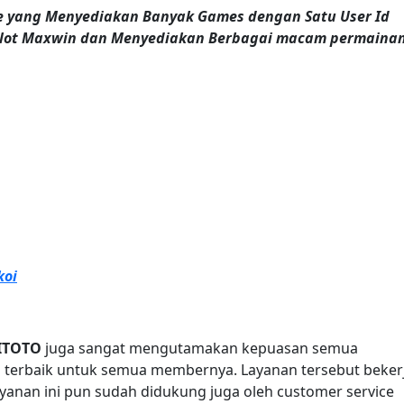
e yang Menyediakan Banyak Games dengan Satu User Id
 , Slot Maxwin dan Menyediakan Berbagai macam permaina
koi
ITOTO
juga sangat mengutamakan kepuasan semua
erbaik untuk semua membernya. Layanan tersebut beker
ayanan ini pun sudah didukung juga oleh customer service