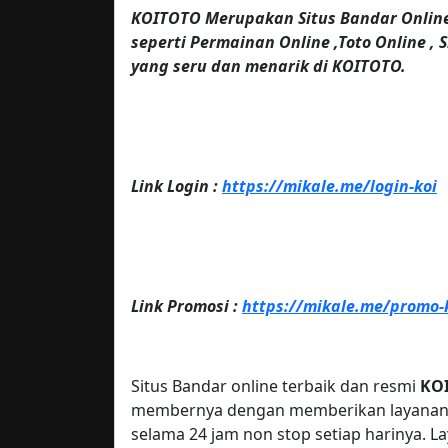
KOITOTO Merupakan Situs Bandar Onlin
seperti Permainan Online ,Toto Online
yang seru dan menarik di KOITOTO.
Link Login :
https://mikale.me/login-koi
Link Promosi :
https://mikale.me/promo-
Situs Bandar online terbaik dan resmi
KO
membernya dengan memberikan layanan t
selama 24 jam non stop setiap harinya. L