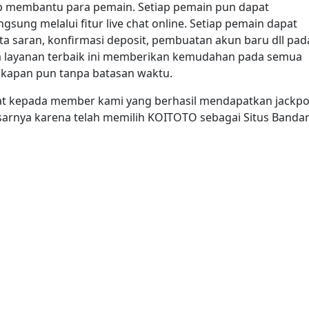
p membantu para pemain. Setiap pemain pun dapat
sung melalui fitur live chat online. Setiap pemain dapat
 saran, konfirmasi deposit, pembuatan akun baru dll pad
nya layanan terbaik ini memberikan kemudahan pada semua
kapan pun tanpa batasan waktu.
t kepada member kami yang berhasil mendapatkan jackpo
sarnya karena telah memilih KOITOTO sebagai Situs Banda