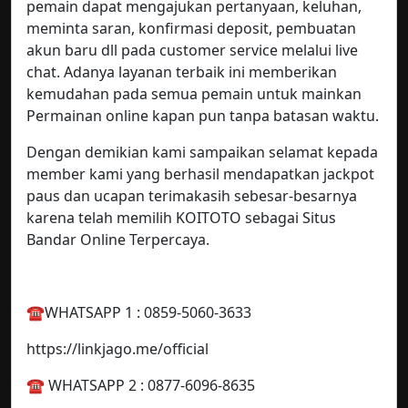
pemain dapat mengajukan pertanyaan, keluhan,
meminta saran, konfirmasi deposit, pembuatan
akun baru dll pada customer service melalui live
chat. Adanya layanan terbaik ini memberikan
kemudahan pada semua pemain untuk mainkan
Permainan online kapan pun tanpa batasan waktu.
Dengan demikian kami sampaikan selamat kepada
member kami yang berhasil mendapatkan jackpot
paus dan ucapan terimakasih sebesar-besarnya
karena telah memilih KOITOTO sebagai Situs
Bandar Online Terpercaya.
☎️WHATSAPP 1 : 0859-5060-3633
https://linkjago.me/official
☎️ WHATSAPP 2 : 0877-6096-8635