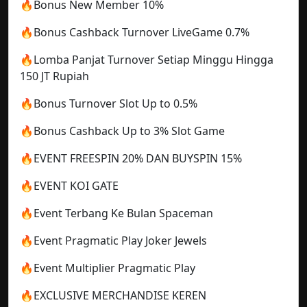
🔥Bonus New Member 10%
🔥Bonus Cashback Turnover LiveGame 0.7%
🔥Lomba Panjat Turnover Setiap Minggu Hingga
150 JT Rupiah
🔥Bonus Turnover Slot Up to 0.5%
🔥Bonus Cashback Up to 3% Slot Game
🔥EVENT FREESPIN 20% DAN BUYSPIN 15%
🔥EVENT KOI GATE
🔥Event Terbang Ke Bulan Spaceman
🔥Event Pragmatic Play Joker Jewels
🔥Event Multiplier Pragmatic Play
🔥EXCLUSIVE MERCHANDISE KEREN