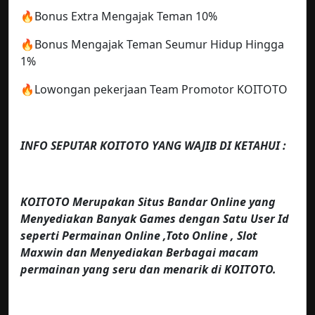
🔥Bonus Extra Mengajak Teman 10%
🔥Bonus Mengajak Teman Seumur Hidup Hingga
1%
🔥Lowongan pekerjaan Team Promotor KOITOTO
INFO SEPUTAR KOITOTO YANG WAJIB DI KETAHUI :
KOITOTO Merupakan Situs Bandar Online yang
Menyediakan Banyak Games dengan Satu User Id
seperti Permainan Online ,Toto Online , Slot
Maxwin dan Menyediakan Berbagai macam
permainan yang seru dan menarik di KOITOTO.