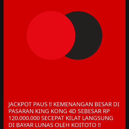
JACKPOT PAUS !! KEMENANGAN BESAR DI
PASARAN KING KONG 4D SEBESAR RP
120.000.000 SECEPAT KILAT LANGSUNG
DI BAYAR LUNAS OLEH KOITOTO !!