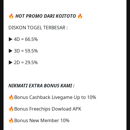
🔥
HOT PROMO DARI KOITOTO
🔥
DISKON TOGEL TERBESAR :
▶️ 4D = 66.5%
▶️ 3D = 59.5%
▶️ 2D = 29.5%
NIKMATI EXTRA BONUS KAMI :
🔥Bonus Cashback Livegame Up to 10%
🔥Bonus Freechips Dowload APK
🔥Bonus New Member 10%