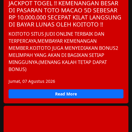
JACKPOT TOGEL !! KEMENANGAN BESAR
DI PASARAN TOTO MACAO 5D SEBESAR
RP 10.000.000 SECEPAT KILAT LANGSUNG
DI BAYAR LUNAS OLEH KOITOTO !!
KOITOTO SITUS JUDI ONLINE TERBAIK DAN
TERPERCAYA,MEMBAYAR KEMENANGAN
MEMBER.KOITOTO JUGA MENYEDIAKAN BONUS2
MELIMPAH YANG AKAN DI BAGIKAN SETIAP
MINGGUNYA.(MENANG KALAH TETAP DAPAT
BONUS)
Jumat, 07 Agustus 2026
Read More