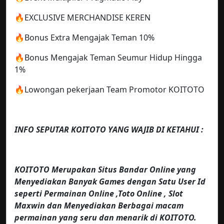
🔥EXCLUSIVE MERCHANDISE KEREN
🔥Bonus Extra Mengajak Teman 10%
🔥Bonus Mengajak Teman Seumur Hidup Hingga
1%
🔥Lowongan pekerjaan Team Promotor KOITOTO
INFO SEPUTAR KOITOTO YANG WAJIB DI KETAHUI :
KOITOTO Merupakan Situs Bandar Online yang
Menyediakan Banyak Games dengan Satu User Id
seperti Permainan Online ,Toto Online , Slot
Maxwin dan Menyediakan Berbagai macam
permainan yang seru dan menarik di KOITOTO.