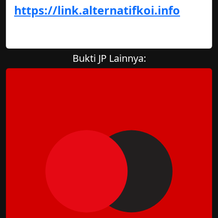
https://link.alternatifkoi.info
Bukti JP Lainnya: