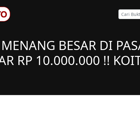
! MENANG BESAR DI PA
R RP 10.000.000 !! KO