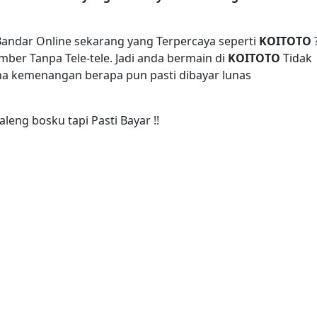
andar Online sekarang yang Terpercaya seperti
KOITOTO
r Tanpa Tele-tele. Jadi anda bermain di
KOITOTO
Tidak
a kemenangan berapa pun pasti dibayar lunas
leng bosku tapi Pasti Bayar !!