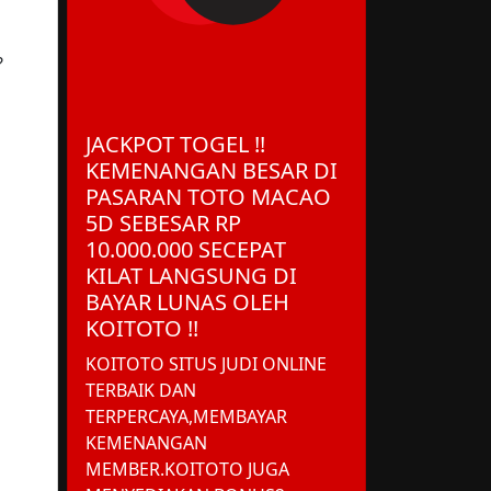
?
JACKPOT TOGEL !!
KEMENANGAN BESAR DI
PASARAN TOTO MACAO
5D SEBESAR RP
10.000.000 SECEPAT
KILAT LANGSUNG DI
BAYAR LUNAS OLEH
KOITOTO !!
KOITOTO SITUS JUDI ONLINE
TERBAIK DAN
TERPERCAYA,MEMBAYAR
KEMENANGAN
MEMBER.KOITOTO JUGA