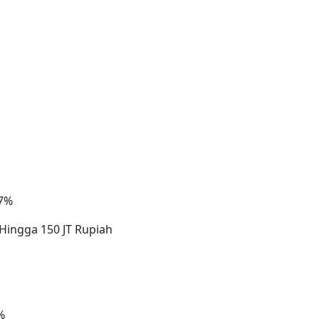
.7%
Hingga 150 JT Rupiah
%