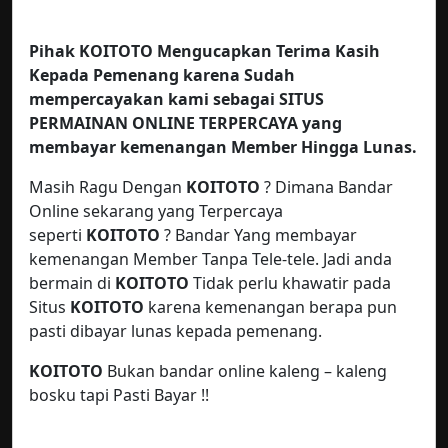
Pihak KOITOTO Mengucapkan Terima Kasih
Kepada Pemenang karena Sudah
mempercayakan kami sebagai SITUS
PERMAINAN ONLINE TERPERCAYA yang
membayar kemenangan Member Hingga Lunas.
Masih Ragu Dengan
KOITOTO
? Dimana Bandar
Online sekarang yang Terpercaya
seperti
KOITOTO
? Bandar Yang membayar
kemenangan Member Tanpa Tele-tele. Jadi anda
bermain di
KOITOTO
Tidak perlu khawatir pada
Situs
KOITOTO
karena kemenangan berapa pun
pasti dibayar lunas kepada pemenang.
KOITOTO
Bukan bandar online kaleng – kaleng
bosku tapi Pasti Bayar !!