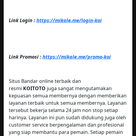
Link Login :
https://mikale.me/login-koi
Link Promosi :
https://mikale.me/promo-koi
Situs Bandar online terbaik dan
resmi
KOITOTO
juga sangat mengutamakan
kepuasan semua membernya dengan memberikan
layanan terbaik untuk semua membernya. Layanan
tersebut bekerja selama 24 jam non stop setiap
harinya. Layanan ini pun sudah didukung juga oleh
customer service berpengalaman dan profesional
yang siap membantu para pemain. Setiap pemain