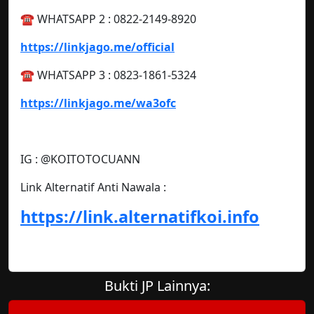
☎️ WHATSAPP 2 : 0822-2149-8920
https://linkjago.me/official
☎️ WHATSAPP 3 : 0823-1861-5324
https://linkjago.me/wa3ofc
IG : @KOITOTOCUANN
Link Alternatif Anti Nawala :
https://link.alternatifkoi.info
Bukti JP Lainnya: