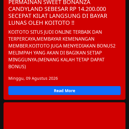
PERMAINAN SWEET BONANZA
CANDYLAND SEBESAR RP 14.200.000
SECEPAT KILAT LANGSUNG DI BAYAR
LUNAS OLEH KOITOTO !!
KOITOTO SITUS JUDI ONLINE TERBAIK DAN
TERPERCAYA,MEMBAYAR KEMENANGAN
MEMBER.KOITOTO JUGA MENYEDIAKAN BONUS2
MELIMPAH YANG AKAN DI BAGIKAN SETIAP
MINGGUNYA.(MENANG KALAH TETAP DAPAT
BONUS)
Minggu, 09 Agustus 2026
Read More