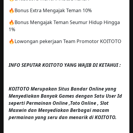
🔥Bonus Extra Mengajak Teman 10%
🔥Bonus Mengajak Teman Seumur Hidup Hingga
1%
🔥Lowongan pekerjaan Team Promotor KOITOTO
INFO SEPUTAR KOITOTO YANG WAJIB DI KETAHUI :
KOITOTO Merupakan Situs Bandar Online yang
Menyediakan Banyak Games dengan Satu User Id
seperti Permainan Online ,Toto Online , Slot
Maxwin dan Menyediakan Berbagai macam
permainan yang seru dan menarik di KOITOTO.