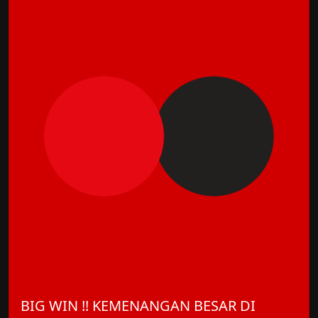
BIG WIN !! KEMENANGAN BESAR DI