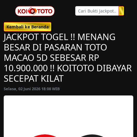
Kembali ke Beranda
JACKPOT TOGEL !! MENANG
BESAR DI PASARAN TOTO
MACAO 5D SEBESAR RP
10.900.000 !! KOITOTO DIBAYAR
SECEPAT KILAT
Selasa, 02 Juni 2026 18:08 WIB