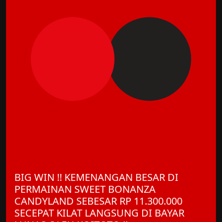
BIG WIN !! KEMENANGAN BESAR DI
PERMAINAN SWEET BONANZA
CANDYLAND SEBESAR RP 11.300.000
SECEPAT KILAT LANGSUNG DI BAYAR