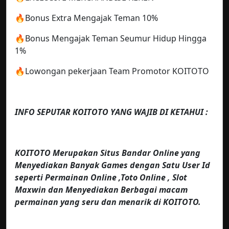
🔥Bonus Extra Mengajak Teman 10%
🔥Bonus Mengajak Teman Seumur Hidup Hingga
1%
🔥Lowongan pekerjaan Team Promotor KOITOTO
INFO SEPUTAR KOITOTO YANG WAJIB DI KETAHUI :
KOITOTO Merupakan Situs Bandar Online yang
Menyediakan Banyak Games dengan Satu User Id
seperti Permainan Online ,Toto Online , Slot
Maxwin dan Menyediakan Berbagai macam
permainan yang seru dan menarik di KOITOTO.