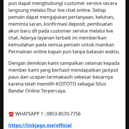
pun dapat menghubungi customer service secara
langsung melalui fitur live chat online. Setiap
pemain dapat mengajukan pertanyaan, keluhan,
meminta saran, konfirmasi deposit, pembuatan
akun baru dll pada customer service melalui live
chat. Adanya layanan terbaik ini memberikan
kemudahan pada semua pemain untuk mainkan
Permainan online kapan pun tanpa batasan waktu.
Dengan demikian kami sampaikan selamat kepada
member kami yang berhasil mendapatkan jackpot
paus dan ucapan terimakasih sebesar-besarnya
karena telah memilih KOITOTO sebagai Situs
Bandar Online Terpercaya.
☎️ WHATSAPP 1 : 0853-8570-7756
https://linkjago.me/official