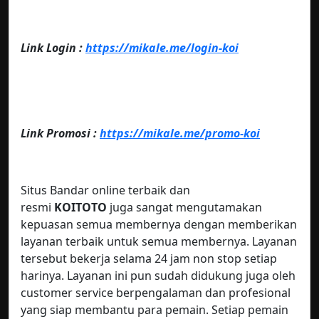
Link Login :
https://mikale.me/login-koi
Link Promosi :
https://mikale.me/promo-koi
Situs Bandar online terbaik dan
resmi
KOITOTO
juga sangat mengutamakan
kepuasan semua membernya dengan memberikan
layanan terbaik untuk semua membernya. Layanan
tersebut bekerja selama 24 jam non stop setiap
harinya. Layanan ini pun sudah didukung juga oleh
customer service berpengalaman dan profesional
yang siap membantu para pemain. Setiap pemain