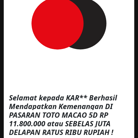
Selamat kepada KAR** Berhasil
Mendapatkan Kemenangan DI
PASARAN TOTO MACAO 5D RP
11.800.000 atau SEBELAS JUTA
DELAPAN RATUS RIBU RUPIAH !