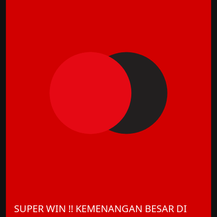
SUPER WIN !! KEMENANGAN BESAR DI