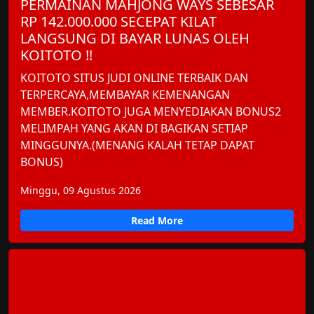
PERMAINAN MAHJONG WAYS SEBESAR
RP 142.000.000 SECEPAT KILAT
LANGSUNG DI BAYAR LUNAS OLEH
KOITOTO !!
KOITOTO SITUS JUDI ONLINE TERBAIK DAN
TERPERCAYA,MEMBAYAR KEMENANGAN
MEMBER.KOITOTO JUGA MENYEDIAKAN BONUS2
MELIMPAH YANG AKAN DI BAGIKAN SETIAP
MINGGUNYA.(MENANG KALAH TETAP DAPAT
BONUS)
Minggu, 09 Agustus 2026
Read More