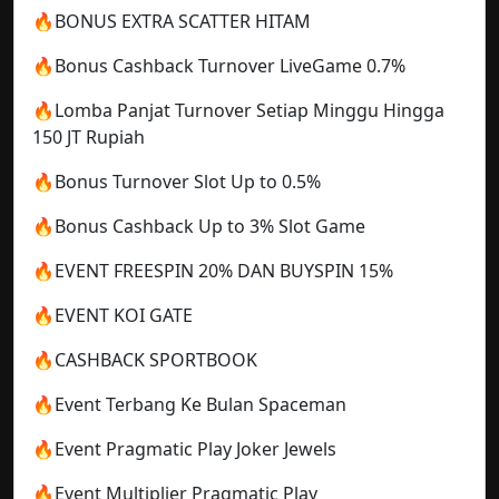
🔥BONUS EXTRA SCATTER HITAM
🔥Bonus Cashback Turnover LiveGame 0.7%
🔥Lomba Panjat Turnover Setiap Minggu Hingga
150 JT Rupiah
🔥Bonus Turnover Slot Up to 0.5%
🔥Bonus Cashback Up to 3% Slot Game
🔥EVENT FREESPIN 20% DAN BUYSPIN 15%
🔥EVENT KOI GATE
🔥
CASHBACK SPORTBOOK
🔥Event Terbang Ke Bulan Spaceman
🔥Event Pragmatic Play Joker Jewels
🔥Event Multiplier Pragmatic Play