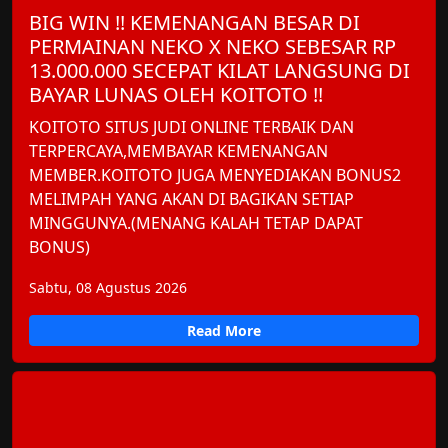
BIG WIN !! KEMENANGAN BESAR DI
PERMAINAN NEKO X NEKO SEBESAR RP
13.000.000 SECEPAT KILAT LANGSUNG DI
BAYAR LUNAS OLEH KOITOTO !!
KOITOTO SITUS JUDI ONLINE TERBAIK DAN
TERPERCAYA,MEMBAYAR KEMENANGAN
MEMBER.KOITOTO JUGA MENYEDIAKAN BONUS2
MELIMPAH YANG AKAN DI BAGIKAN SETIAP
MINGGUNYA.(MENANG KALAH TETAP DAPAT
BONUS)
Sabtu, 08 Agustus 2026
Read More