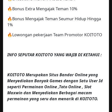
🔥Bonus Extra Mengajak Teman 10%
🔥Bonus Mengajak Teman Seumur Hidup Hingga
1%
🔥Lowongan pekerjaan Team Promotor KOITOTO
INFO SEPUTAR KOITOTO YANG WAJIB DI KETAHUI :
KOITOTO Merupakan Situs Bandar Online yang
Menyediakan Banyak Games dengan Satu User Id
seperti Permainan Online ,Toto Online , Slot
Maxwin dan Menyediakan Berbagai macam
permainan yang seru dan menarik di KOITOTO.