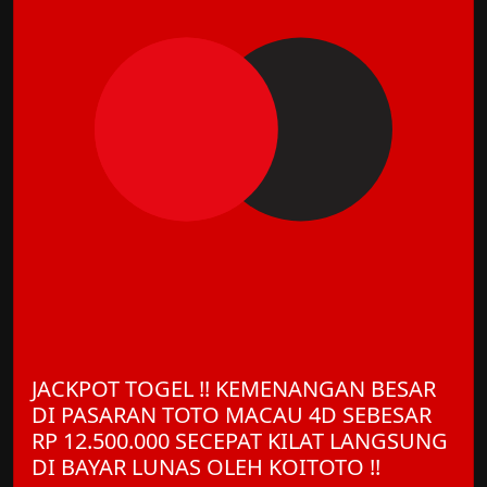
JACKPOT TOGEL !! KEMENANGAN BESAR
DI PASARAN TOTO MACAU 4D SEBESAR
RP 12.500.000 SECEPAT KILAT LANGSUNG
DI BAYAR LUNAS OLEH KOITOTO !!