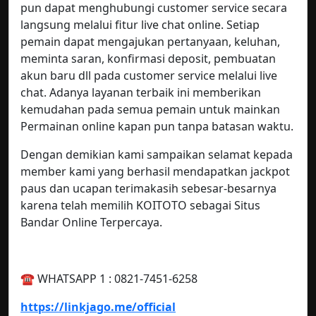
pun dapat menghubungi customer service secara
langsung melalui fitur live chat online. Setiap
pemain dapat mengajukan pertanyaan, keluhan,
meminta saran, konfirmasi deposit, pembuatan
akun baru dll pada customer service melalui live
chat. Adanya layanan terbaik ini memberikan
kemudahan pada semua pemain untuk mainkan
Permainan online kapan pun tanpa batasan waktu.
Dengan demikian kami sampaikan selamat kepada
member kami yang berhasil mendapatkan jackpot
paus dan ucapan terimakasih sebesar-besarnya
karena telah memilih KOITOTO sebagai Situs
Bandar Online Terpercaya.
☎️ WHATSAPP 1 : 0821-7451-6258
https://linkjago.me/official