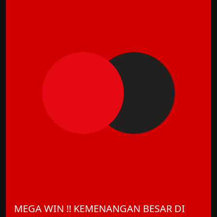
MEGA WIN !! KEMENANGAN BESAR DI