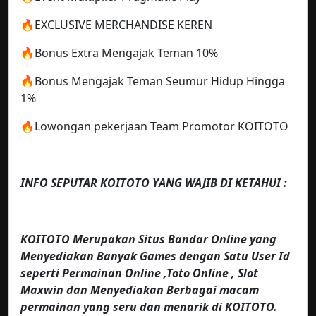
🔥EXCLUSIVE MERCHANDISE KEREN
🔥Bonus Extra Mengajak Teman 10%
🔥Bonus Mengajak Teman Seumur Hidup Hingga
1%
🔥Lowongan pekerjaan Team Promotor KOITOTO
INFO SEPUTAR KOITOTO YANG WAJIB DI KETAHUI :
KOITOTO Merupakan Situs Bandar Online yang
Menyediakan Banyak Games dengan Satu User Id
seperti Permainan Online ,Toto Online , Slot
Maxwin dan Menyediakan Berbagai macam
permainan yang seru dan menarik di KOITOTO.