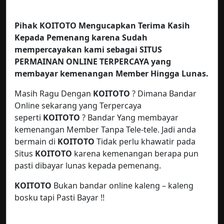
Pihak KOITOTO Mengucapkan Terima Kasih
Kepada Pemenang karena Sudah
mempercayakan kami sebagai SITUS
PERMAINAN ONLINE TERPERCAYA yang
membayar kemenangan Member Hingga Lunas.
Masih Ragu Dengan
KOITOTO
? Dimana Bandar
Online sekarang yang Terpercaya
seperti
KOITOTO
? Bandar Yang membayar
kemenangan Member Tanpa Tele-tele. Jadi anda
bermain di
KOITOTO
Tidak perlu khawatir pada
Situs
KOITOTO
karena kemenangan berapa pun
pasti dibayar lunas kepada pemenang.
KOITOTO
Bukan bandar online kaleng – kaleng
bosku tapi Pasti Bayar !!