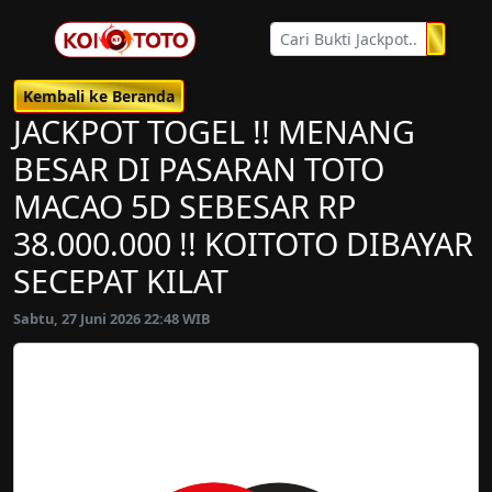
Kembali ke Beranda
JACKPOT TOGEL !! MENANG
BESAR DI PASARAN TOTO
MACAO 5D SEBESAR RP
38.000.000 !! KOITOTO DIBAYAR
SECEPAT KILAT
Sabtu, 27 Juni 2026 22:48 WIB