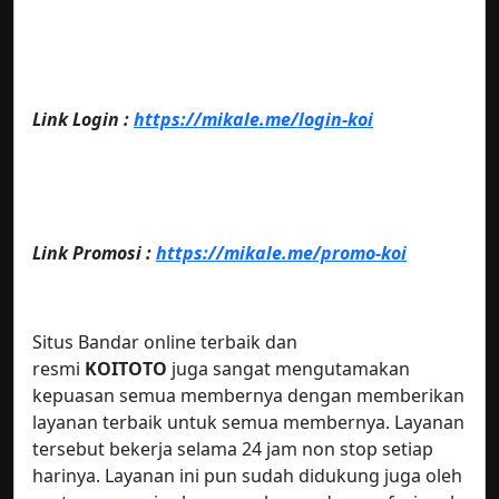
Link Login :
https://mikale.me/login-koi
Link Promosi :
https://mikale.me/promo-koi
Situs Bandar online terbaik dan
resmi
KOITOTO
juga sangat mengutamakan
kepuasan semua membernya dengan memberikan
layanan terbaik untuk semua membernya. Layanan
tersebut bekerja selama 24 jam non stop setiap
harinya. Layanan ini pun sudah didukung juga oleh