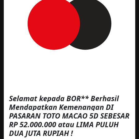
Selamat kepada BOR** Berhasil
Mendapatkan Kemenangan DI
PASARAN TOTO MACAO 5D SEBESAR
RP 52.000.000 atau LIMA PULUH
DUA JUTA RUPIAH !