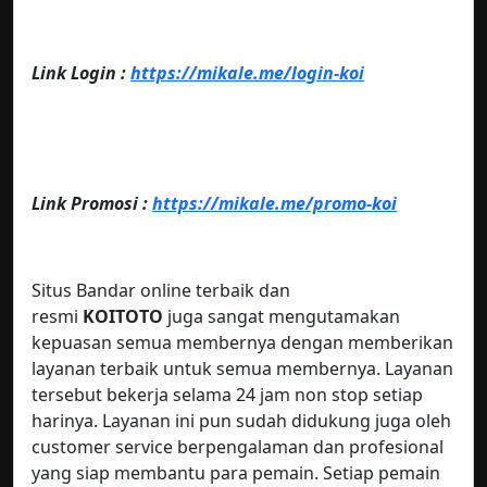
Link Login :
https://mikale.me/login-koi
Link Promosi :
https://mikale.me/promo-koi
Situs Bandar online terbaik dan
resmi
KOITOTO
juga sangat mengutamakan
kepuasan semua membernya dengan memberikan
layanan terbaik untuk semua membernya. Layanan
tersebut bekerja selama 24 jam non stop setiap
harinya. Layanan ini pun sudah didukung juga oleh
customer service berpengalaman dan profesional
yang siap membantu para pemain. Setiap pemain