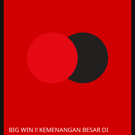
BIG WIN !! KEMENANGAN BESAR DI