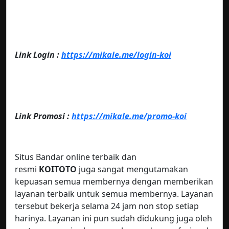
Link Login :
https://mikale.me/login-koi
Link Promosi :
https://mikale.me/promo-koi
Situs Bandar online terbaik dan
resmi
KOITOTO
juga sangat mengutamakan
kepuasan semua membernya dengan memberikan
layanan terbaik untuk semua membernya. Layanan
tersebut bekerja selama 24 jam non stop setiap
harinya. Layanan ini pun sudah didukung juga oleh