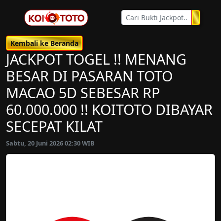
Kembali ke Beranda
JACKPOT TOGEL !! MENANG
BESAR DI PASARAN TOTO
MACAO 5D SEBESAR RP
60.000.000 !! KOITOTO DIBAYAR
SECEPAT KILAT
Sabtu, 20 Juni 2026 02:30 WIB