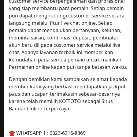
customer service berpengalaman dan profesional
yang siap membantu para pemain. Setiap pemain
pun dapat menghubungi customer service secara
langsung melalui fitur live chat online. Setiap
pemain dapat mengajukan pertanyaan, keluhan,
meminta saran, konfirmasi deposit, pembuatan
akun baru dll pada customer service melalui live
chat. Adanya layanan terbaik ini memberikan
kemudahan pada semua pemain untuk mainkan
Permainan online kapan pun tanpa batasan waktu.
Dengan demikian kami sampaikan selamat kepada
member kami yang berhasil mendapatkan jackpot
paus dan ucapan terimakasih sebesar-besarnya
karena telah memilih KOITOTO sebagai Situs
Bandar Online Terpercaya.
☎️ WHATSAPP 1 : 0823-6316-8869