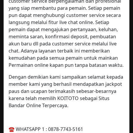
customer service berpengalaman dan profesional
yang siap membantu para pemain. Setiap pemain
pun dapat menghubungi customer service secara
langsung melalui fitur live chat online. Setiap
pemain dapat mengajukan pertanyaan, keluhan,
meminta saran, konfirmasi deposit, pembuatan
akun baru dll pada customer service melalui live
chat. Adanya layanan terbaik ini memberikan
kemudahan pada semua pemain untuk mainkan
Permainan online kapan pun tanpa batasan waktu.
Dengan demikian kami sampaikan selamat kepada
member kami yang berhasil mendapatkan jackpot
paus dan ucapan terimakasih sebesar-besarnya
karena telah memilih KOITOTO sebagai Situs
Bandar Online Terpercaya.
☎️ WHATSAPP 1 : 0878-7743-5161