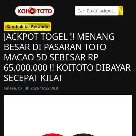
Kembali ke Beranda
JACKPOT TOGEL !! MENANG
BESAR DI PASARAN TOTO
MACAO 5D SEBESAR RP
65.000.000 !! KOITOTO DIBAYAR
SECEPAT KILAT
Selasa, 07 Juli 2026 16:22 WIB