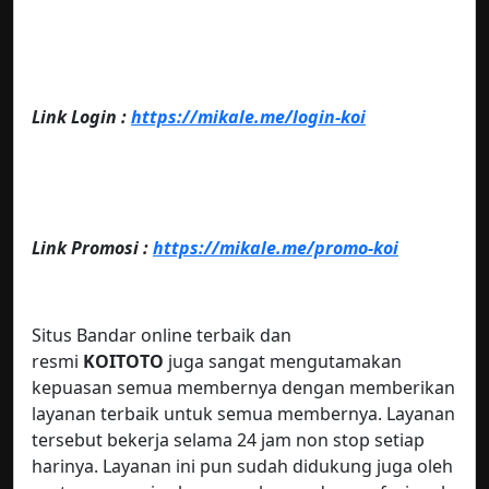
Link Login :
https://mikale.me/login-koi
Link Promosi :
https://mikale.me/promo-koi
Situs Bandar online terbaik dan
resmi
KOITOTO
juga sangat mengutamakan
kepuasan semua membernya dengan memberikan
layanan terbaik untuk semua membernya. Layanan
tersebut bekerja selama 24 jam non stop setiap
harinya. Layanan ini pun sudah didukung juga oleh