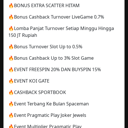
🔥BONUS EXTRA SCATTER HITAM
🔥Bonus Cashback Turnover LiveGame 0.7%
🔥Lomba Panjat Turnover Setiap Minggu Hingga
150 JT Rupiah
🔥Bonus Turnover Slot Up to 0.5%
🔥Bonus Cashback Up to 3% Slot Game
🔥EVENT FREESPIN 20% DAN BUYSPIN 15%
🔥EVENT KOI GATE
🔥
CASHBACK SPORTBOOK
🔥Event Terbang Ke Bulan Spaceman
🔥Event Pragmatic Play Joker Jewels
🔥Event Multiplier Pragmatic Play