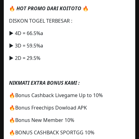
🔥
HOT PROMO DARI KOITOTO
🔥
DISKON TOGEL TERBESAR :
▶️ 4D = 66.5%a
▶️ 3D = 59.5%a
▶️ 2D = 29.5%
NIKMATI EXTRA BONUS KAMI :
🔥Bonus Cashback Livegame Up to 10%
🔥Bonus Freechips Dowload APK
🔥Bonus New Member 10%
🔥BONUS CASHBACK SPORTGG 10%