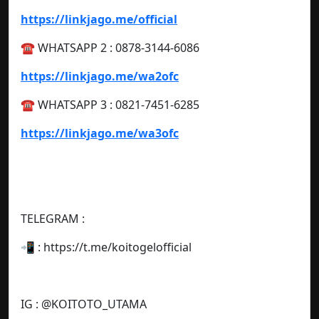
https://linkjago.me/official
☎️ WHATSAPP 2 : 0878-3144-6086
https://linkjago.me/wa2ofc
☎️ WHATSAPP 3 : 0821-7451-6285
https://linkjago.me/wa3ofc
TELEGRAM :
📲 : https://t.me/koitogelofficial
IG : @KOITOTO_UTAMA