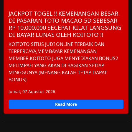
JACKPOT TOGEL !! KEMENANGAN BESAR
DI PASARAN TOTO MACAO 5D SEBESAR
RP 10.000.000 SECEPAT KILAT LANGSUNG
DI BAYAR LUNAS OLEH KOITOTO !!
KOITOTO SITUS JUDI ONLINE TERBAIK DAN
TERPERCAYA,MEMBAYAR KEMENANGAN
MEMBER.KOITOTO JUGA MENYEDIAKAN BONUS2
MELIMPAH YANG AKAN DI BAGIKAN SETIAP
MINGGUNYA.(MENANG KALAH TETAP DAPAT
BONUS)
Jumat, 07 Agustus 2026
Read More