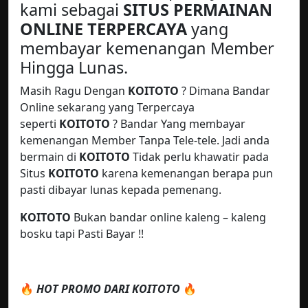
kami sebagai
SITUS PERMAINAN
ONLINE TERPERCAYA
yang
membayar kemenangan Member
Hingga Lunas.
Masih Ragu Dengan
KOITOTO
? Dimana Bandar
Online sekarang yang Terpercaya
seperti
KOITOTO
? Bandar Yang membayar
kemenangan Member Tanpa Tele-tele. Jadi anda
bermain di
KOITOTO
Tidak perlu khawatir pada
Situs
KOITOTO
karena kemenangan berapa pun
pasti dibayar lunas kepada pemenang.
KOITOTO
Bukan bandar online kaleng – kaleng
bosku tapi Pasti Bayar !!
🔥
HOT PROMO DARI KOITOTO
🔥