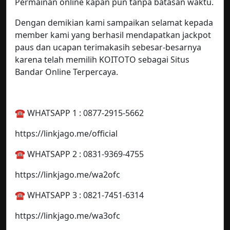
Permainan online kapan pun tanpa batasan waktu.
Dengan demikian kami sampaikan selamat kepada
member kami yang berhasil mendapatkan jackpot
paus dan ucapan terimakasih sebesar-besarnya
karena telah memilih KOITOTO sebagai Situs
Bandar Online Terpercaya.
☎️ WHATSAPP 1 : 0877-2915-5662
https://linkjago.me/official
☎️ WHATSAPP 2 : 0831-9369-4755
https://linkjago.me/wa2ofc
☎️ WHATSAPP 3 : 0821-7451-6314
https://linkjago.me/wa3ofc