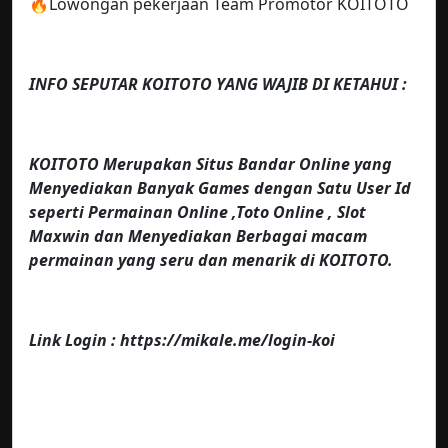
🔥Lowongan pekerjaan Team Promotor KOITOTO
INFO SEPUTAR KOITOTO YANG WAJIB DI KETAHUI :
KOITOTO Merupakan Situs Bandar Online yang
Menyediakan Banyak Games dengan Satu User Id
seperti Permainan Online ,Toto Online , Slot
Maxwin dan Menyediakan Berbagai macam
permainan yang seru dan menarik di KOITOTO.
Link Login : https://mikale.me/login-koi