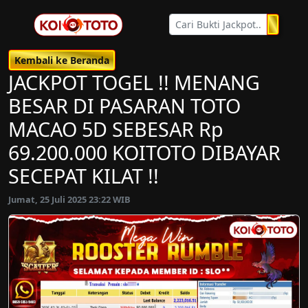
Kembali ke Beranda
JACKPOT TOGEL !! MENANG
BESAR DI PASARAN TOTO
MACAO 5D SEBESAR Rp
69.200.000 KOITOTO DIBAYAR
SECEPAT KILAT !!
Jumat, 25 Juli 2025 23:22 WIB