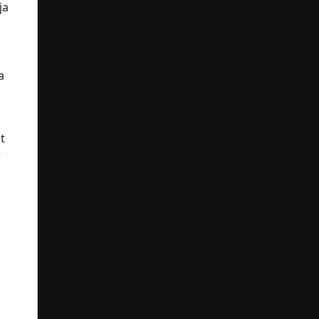
ja
a
t
r