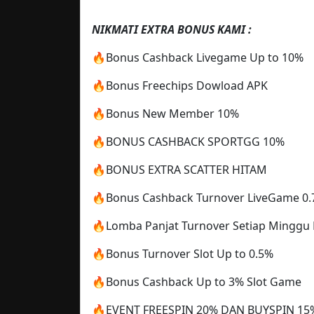
NIKMATI EXTRA BONUS KAMI :
🔥Bonus Cashback Livegame Up to 10%
🔥Bonus Freechips Dowload APK
🔥Bonus New Member 10%
🔥BONUS CASHBACK SPORTGG 10%
🔥BONUS EXTRA SCATTER HITAM
🔥Bonus Cashback Turnover LiveGame 0
🔥Lomba Panjat Turnover Setiap Minggu 
🔥Bonus Turnover Slot Up to 0.5%
🔥Bonus Cashback Up to 3% Slot Game
🔥EVENT FREESPIN 20% DAN BUYSPIN 15