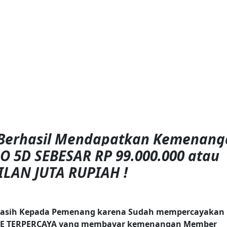
 Berhasil Mendapatkan Kemenang
 5D SEBESAR RP 99.000.000 atau
LAN JUTA RUPIAH !
Kasih Kepada Pemenang karena Sudah mempercayakan
NE TERPERCAYA yang membayar kemenangan Member