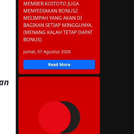
MEMBER.KOITOTO JUGA
MENYEDIAKAN BONUS2
MELIMPAH YANG AKAN DI
BAGIKAN SETIAP MINGGUNYA.
(MENANG KALAH TETAP DAPAT
BONUS)
Jumat, 07 Agustus 2026
Read More
an