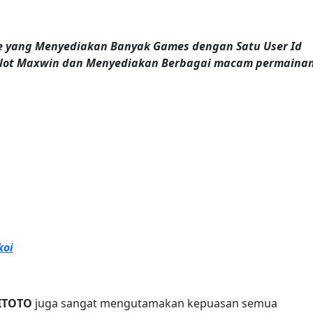
e yang Menyediakan Banyak Games dengan Satu User Id
 , Slot Maxwin dan Menyediakan Berbagai macam permaina
koi
ITOTO
juga sangat mengutamakan kepuasan semua