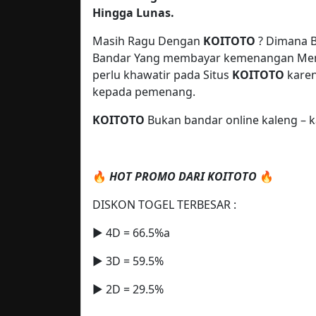
Hingga Lunas.
Masih Ragu Dengan
KOITOTO
? Dimana B
Bandar Yang membayar kemenangan Membe
perlu khawatir pada Situs
KOITOTO
karen
kepada pemenang.
KOITOTO
Bukan bandar online kaleng – ka
🔥
HOT PROMO DARI KOITOTO
🔥
DISKON TOGEL TERBESAR :
▶️ 4D = 66.5%a
▶️ 3D = 59.5%
▶️ 2D = 29.5%