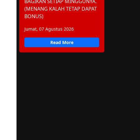
BAGIKAN SETIAP MINGGUNYA.
(MENANG KALAH TETAP DAPAT
BONUS)
Jumat, 07 Agustus 2026
Read More