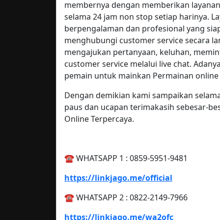
membernya dengan memberikan layanan t
selama 24 jam non stop setiap harinya. L
berpengalaman dan profesional yang sia
menghubungi customer service secara lang
mengajukan pertanyaan, keluhan, meminta
customer service melalui live chat. Ada
pemain untuk mainkan Permainan online 
Dengan demikian kami sampaikan selama
paus dan ucapan terimakasih sebesar-be
Online Terpercaya.
☎️ WHATSAPP 1 : 0859-5951-9481
https://linkjago.me/official
☎️ WHATSAPP 2 : 0822-2149-7966
https://linkjago.me/wa2ofc