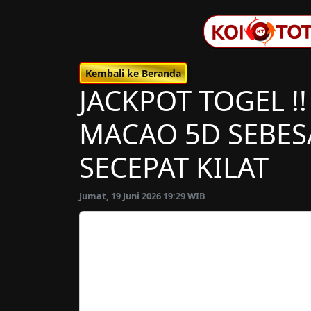
Kembali ke Beranda
JACKPOT TOGEL !
MACAO 5D SEBESA
SECEPAT KILAT
Jumat, 19 Juni 2026 19:29 WIB