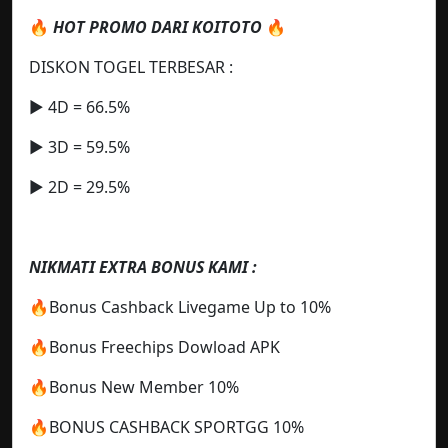
🔥
HOT PROMO DARI KOITOTO
🔥
DISKON TOGEL TERBESAR :
▶️ 4D = 66.5%
▶️ 3D = 59.5%
▶️ 2D = 29.5%
NIKMATI EXTRA BONUS KAMI :
🔥Bonus Cashback Livegame Up to 10%
🔥Bonus Freechips Dowload APK
🔥Bonus New Member 10%
🔥BONUS CASHBACK SPORTGG 10%