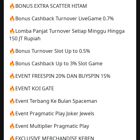
🔥BONUS EXTRA SCATTER HITAM
🔥Bonus Cashback Turnover LiveGame 0.7%
🔥Lomba Panjat Turnover Setiap Minggu Hingga
150 JT Rupiah
🔥Bonus Turnover Slot Up to 0.5%
🔥Bonus Cashback Up to 3% Slot Game
🔥EVENT FREESPIN 20% DAN BUYSPIN 15%
🔥EVENT KOI GATE
🔥Event Terbang Ke Bulan Spaceman
🔥Event Pragmatic Play Joker Jewels
🔥Event Multiplier Pragmatic Play
🔥EXCLUSIVE MERCHANDISE KEREN