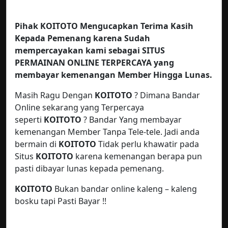
Pihak KOITOTO Mengucapkan Terima Kasih
Kepada Pemenang karena Sudah
mempercayakan kami sebagai SITUS
PERMAINAN ONLINE TERPERCAYA yang
membayar kemenangan Member Hingga Lunas.
Masih Ragu Dengan
KOITOTO
? Dimana Bandar
Online sekarang yang Terpercaya
seperti
KOITOTO
? Bandar Yang membayar
kemenangan Member Tanpa Tele-tele. Jadi anda
bermain di
KOITOTO
Tidak perlu khawatir pada
Situs
KOITOTO
karena kemenangan berapa pun
pasti dibayar lunas kepada pemenang.
KOITOTO
Bukan bandar online kaleng – kaleng
bosku tapi Pasti Bayar !!