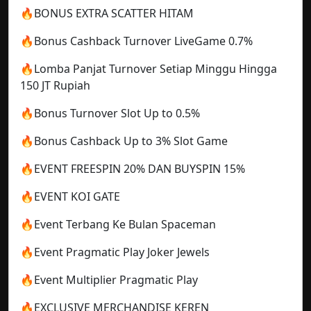
🔥BONUS EXTRA SCATTER HITAM
🔥Bonus Cashback Turnover LiveGame 0.7%
🔥Lomba Panjat Turnover Setiap Minggu Hingga
150 JT Rupiah
🔥Bonus Turnover Slot Up to 0.5%
🔥Bonus Cashback Up to 3% Slot Game
🔥EVENT FREESPIN 20% DAN BUYSPIN 15%
🔥EVENT KOI GATE
🔥Event Terbang Ke Bulan Spaceman
🔥Event Pragmatic Play Joker Jewels
🔥Event Multiplier Pragmatic Play
🔥EXCLUSIVE MERCHANDISE KEREN