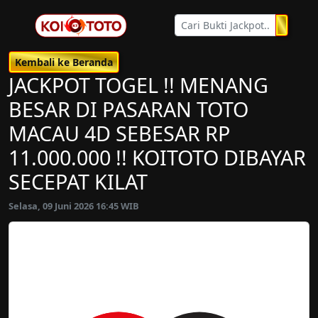
Kembali ke Beranda
JACKPOT TOGEL !! MENANG
BESAR DI PASARAN TOTO
MACAU 4D SEBESAR RP
11.000.000 !! KOITOTO DIBAYAR
SECEPAT KILAT
Selasa, 09 Juni 2026 16:45 WIB