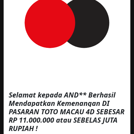
Selamat kepada AND** Berhasil
Mendapatkan Kemenangan DI
PASARAN TOTO MACAU 4D SEBESAR
RP 11.000.000 atau SEBELAS JUTA
RUPIAH !