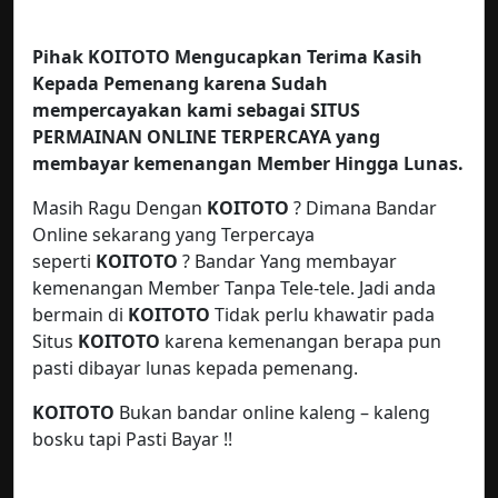
Pihak KOITOTO Mengucapkan Terima Kasih
Kepada Pemenang karena Sudah
mempercayakan kami sebagai SITUS
PERMAINAN ONLINE TERPERCAYA yang
membayar kemenangan Member Hingga Lunas.
Masih Ragu Dengan
KOITOTO
? Dimana Bandar
Online sekarang yang Terpercaya
seperti
KOITOTO
? Bandar Yang membayar
kemenangan Member Tanpa Tele-tele. Jadi anda
bermain di
KOITOTO
Tidak perlu khawatir pada
Situs
KOITOTO
karena kemenangan berapa pun
pasti dibayar lunas kepada pemenang.
KOITOTO
Bukan bandar online kaleng – kaleng
bosku tapi Pasti Bayar !!