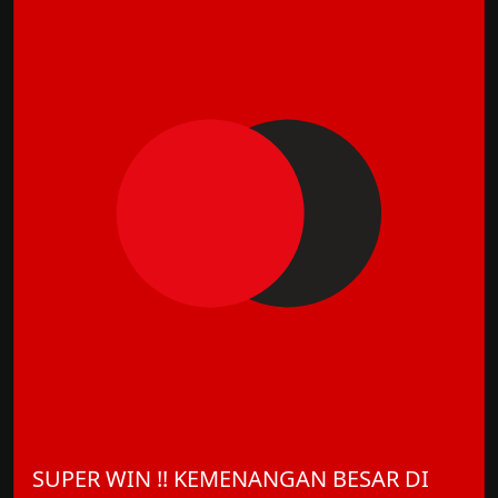
SUPER WIN !! KEMENANGAN BESAR DI