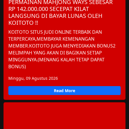
PERMAINAN MAHJONG WAYS SEBESAR
RP 142.000.000 SECEPAT KILAT
LANGSUNG DI BAYAR LUNAS OLEH
KOITOTO !!
KOITOTO SITUS JUDI ONLINE TERBAIK DAN
TERPERCAYA,MEMBAYAR KEMENANGAN
MEMBER.KOITOTO JUGA MENYEDIAKAN BONUS2
MELIMPAH YANG AKAN DI BAGIKAN SETIAP
MINGGUNYA.(MENANG KALAH TETAP DAPAT
BONUS)
Minggu, 09 Agustus 2026
Read More